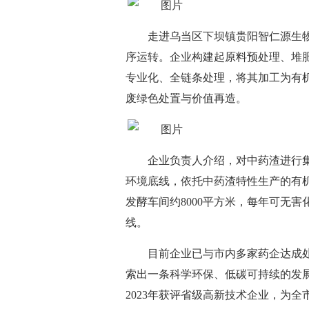
走进乌当区下坝镇贵阳智仁源生
序运转。企业构建起原料预处理、堆
专业化、全链条处理，将其加工为有
废绿色处置与价值再造。
企业负责人介绍，对中药渣进行
环境底线，依托中药渣特性生产的有
发酵车间约8000平方米，每年可无
线。
目前企业已与市内多家药企达成
索出一条科学环保、低碳可持续的发
2023年获评省级高新技术企业，为