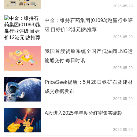
2026-05-29
中金：维持石药集团(01093)跑赢行业评
级 目标价12港元|热推荐
2026-05-29
我国首艘货舱系统全国产低温阀LNG运
输船交付 每日时讯
2026-05-29
PriceSeek提醒：5月28日铁矿石及建材
成交数据发布
2026-05-29
A股进入2025年年度分红密集实施期
2026-05-29