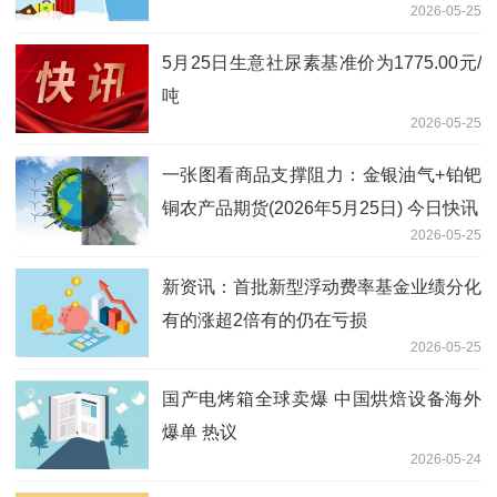
2026-05-25
5月25日生意社尿素基准价为1775.00元/
吨
2026-05-25
一张图看商品支撑阻力：金银油气+铂钯
铜农产品期货(2026年5月25日) 今日快讯
2026-05-25
新资讯：首批新型浮动费率基金业绩分化
有的涨超2倍有的仍在亏损
2026-05-25
国产电烤箱全球卖爆 中国烘焙设备海外
爆单 热议
2026-05-24