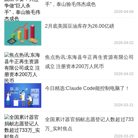
手”，泰山验毛伟杰成色
2026-04-04
2月底美国豆油库存为26.00亿磅
2026-04-02
焦点热讯:东海县牛正再生资源有限公司
成立 注册资本200万人民币
2026-04-02
今日精选:Claude Code能控制电脑了！
2026-03-31
全国累计器官捐献志愿登记人数超过733
万_实时焦点
2026-03-29