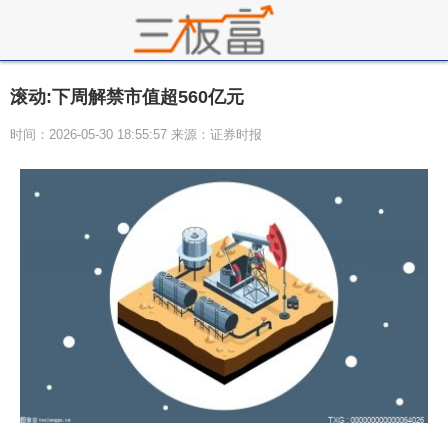
滚动:下周解禁市值超560亿元
时间：2026-05-30 18:55:57 来源：证券时报