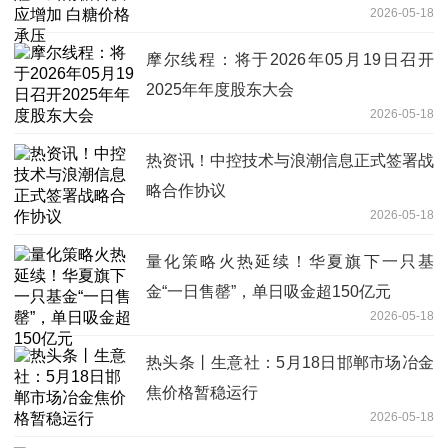
2026-05-18
摩尔线程：将于2026年05月19日召开
2025年年度股东大会
2026-05-18
热资讯！中控技术与浪潮信息正式签署战
略合作协议
2026-05-18
量化策略火热延续！华夏旗下一只基
金“一日售罄”，单日吸金超150亿元
2026-05-18
热头条丨生意社：5月18日邯郸市场冶金
焦价格暂稳运行
2026-05-18