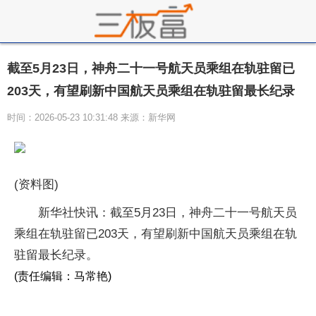
截至5月23日，神舟二十一号航天员乘组在轨驻留已
203天，有望刷新中国航天员乘组在轨驻留最长纪录
时间：2026-05-23 10:31:48 来源：新华网
(资料图)
新华社快讯：截至5月23日，神舟二十一号航天员
乘组在轨驻留已203天，有望刷新中国航天员乘组在轨
驻留最长纪录。
(责任编辑：马常艳)