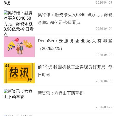
2026-04-07
奥特维：融资净买入6346.58万元，融资
余额3.98亿元-今日看点
2026-04-04
DeepSeek云服务企业龙头有哪些
（2026/3/25）
2026-04-03
前2个月我国机械工业实现良好开局_每
日时讯
2026-04-03
新资讯：六盘山下药草香
2026-03-29