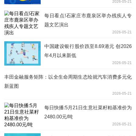
2026-05-21
每日看点!石家庄市鹿泉区举办残疾人专
题文艺演出
2026-05-21
中国建设银行股价跌至8.69港元 创2026
年4月以来新低
2026-05-21
丰田金融服务矩阵：以全生命周期生态绘就汽车消费多元化
新蓝图
2026-05-21
每日快播:5月21日生意社菜籽粕基准价为
2480.00元/吨
2026-05-21