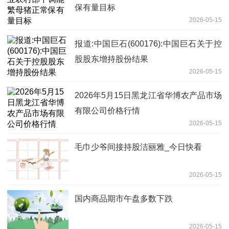
保有量目标
2026-05-15
报道:中国巨石(600176):中国巨石关于控
股股东增持股份结果
2026-05-15
2026年5月15日黑龙江省华博农产品市场
有限公司价格行情
2026-05-15
毛巾少爷间接持股洁丽雅_今日快看
2026-05-15
国内商品期市午盘多数下跌
2026-05-15