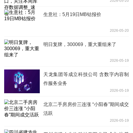
2026-05-20
生意社：5月19日MB钴报价
2026-05-20
明日复牌，300069，重大重组来了
2026-05-19
天龙集团等成立科技公司 含数字内容制
作服务业务
2026-05-19
北京二手房房价三连涨 “小阳春”期间成交
活跃
2026-05-19