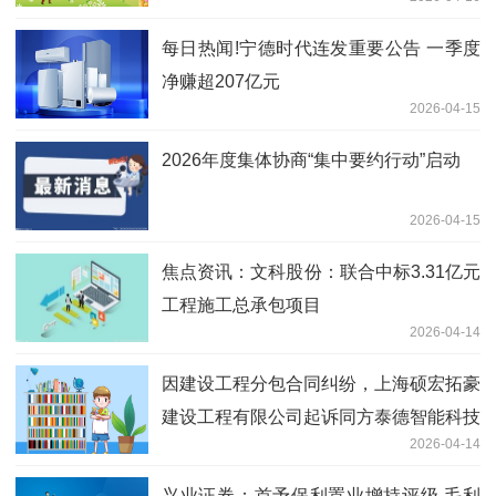
每日热闻!宁德时代连发重要公告 一季度
净赚超207亿元
2026-04-15
2026年度集体协商“集中要约行动”启动
2026-04-15
焦点资讯：文科股份：联合中标3.31亿元
工程施工总承包项目
2026-04-14
因建设工程分包合同纠纷，上海硕宏拓豪
建设工程有限公司起诉同方泰德智能科技
2026-04-14
（上海）有限公司等 快播报
兴业证券：首予保利置业增持评级 毛利