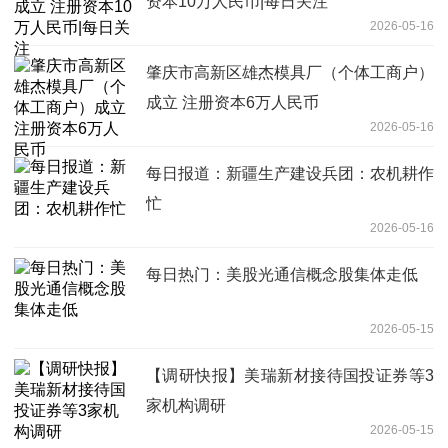
资本10万人民币|每日关注
2026-05-16
肇庆市高新区雄杰模具厂（个体工商户）
成立 注册资本6万人民币
2026-05-16
每日报道：新疆生产建设兵团：农机耕作
忙
2026-05-16
每日热门：美股光通信概念股集体走低
2026-05-15
【调研快报】美瑞新材接待国投证券等3
家机构调研
2026-05-15