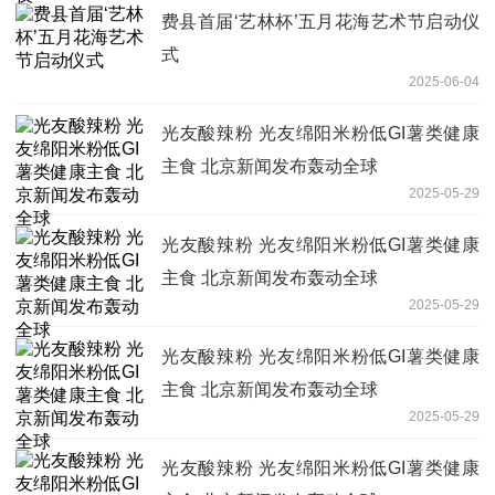
费县首届‘艺林杯’五月花海艺术节启动仪
式
2025-06-04
光友酸辣粉 光友绵阳米粉低GI薯类健康
主食 北京新闻发布轰动全球
2025-05-29
光友酸辣粉 光友绵阳米粉低GI薯类健康
主食 北京新闻发布轰动全球
2025-05-29
光友酸辣粉 光友绵阳米粉低GI薯类健康
主食 北京新闻发布轰动全球
2025-05-29
光友酸辣粉 光友绵阳米粉低GI薯类健康