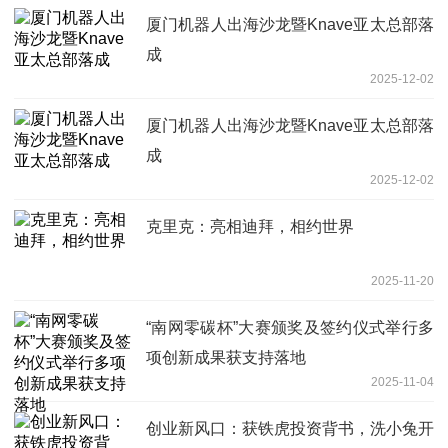
厦门机器人出海沙龙暨Knave亚太总部落
成
2025-12-02
厦门机器人出海沙龙暨Knave亚太总部落
成
2025-12-02
克里克：亮相迪拜，相约世界
2025-11-20
“南网零碳杯”大赛颁奖及签约仪式举行多
项创新成果获支持落地
2025-11-04
创业新风口：获铁虎投资背书，洗小兔开