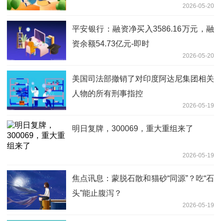
2026-05-20
平安银行：融资净买入3586.16万元，融
资余额54.73亿元-即时
2026-05-20
美国司法部撤销了对印度阿达尼集团相关
人物的所有刑事指控
2026-05-19
明日复牌，300069，重大重组来了
2026-05-19
焦点讯息：蒙脱石散和猫砂“同源”？吃“石
头”能止腹泻？
2026-05-19