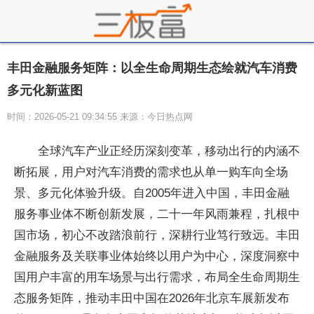
丰田金融服务矩阵：以全生命周期生态绘就汽车消费
多元化新蓝图
时间：2026-05-21 09:34:55 来源：今日热点网
全球汽车产业正经历深刻变革，移动出行的内涵不
断拓展，用户对汽车消费的需求也从单一购车向全场
景、多元化体验升级。自2005年进入中国，丰田金融
服务事业体不断创新发展，二十一年风雨兼程，扎根中
国市场，初心不改踏浪前行，深耕行业笃行致远。丰田
金融服务及关联事业体始终以用户为中心，深度洞察中
国用户丰富的用车场景与出行需求，布局全生命周期生
态服务矩阵，推动丰田中国在2026年北京车展新发布