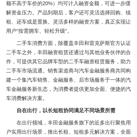
额不高于车价的20%）均可计入融资金额，可进一步缓
解资金压力。产品到期后，客户还可灵活选择回购、续
租、还车或是置换。灵活多样的融资方案，真正实现让
用户“按需拥车、轻松升级”。
二手车消费方面，除覆盖丰田和雷克萨斯官方认证
二手车之外，丰田融资租赁还通过与其他业务伙伴的合
作，可提供其它品牌车型的二手车融资租赁服务，助力
二手车市场流通。销售渠道商与汽车金融服务商共同构
建一个集汽车销售、金融服务、后市场服务于一体的汽
车金融服务新生态，为消费者提供更加全面、便捷的汽
车消费解决方案。
自在出行，以长短租协同满足不同场景所需
在出行领域，丰田金融服务旗下的近多出行聚焦用
户实用出行场景，推出长租、短租多元解决方案，全面