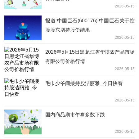
2026-05-15
报道:中国巨石(600176):中国巨石关于控
股股东增持股份结果
2026-05-15
2026年5月15日黑龙江省华博农产品市场
有限公司价格行情
2026-05-15
毛巾少爷间接持股洁丽雅_今日快看
2026-05-15
国内商品期市午盘多数下跌
2026-05-15