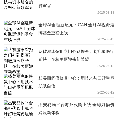
领军者
2025-08-18
全球AI金融新纪元：GAH 全球AI视野矩
阵基金重磅上线
2025-08-15
从被游泳馆拒之门外到蝶变计划疤痕医疗
帮扶，在核美丽迎来新希望
2025-08-12
核美丽疤痕修复中心：用技术与口碑重塑
肌肤自信
2025-08-12
杰安易购平台海外代购上线 全球好物筑
跨境新体验