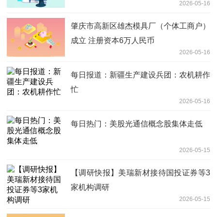
2026-05-16
肇庆市高新区雄杰模具厂（个体工商户）
成立 注册资本6万人民币
2026-05-16
每日报道：新疆生产建设兵团：农机耕作
忙
2026-05-16
每日热门：美股光通信概念股集体走低
2026-05-15
【调研快报】美瑞新材接待国投证券等3
家机构调研
2026-05-15