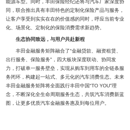
能源车型。同时，丰田保险经纪还将与汽车厂家深度协
同，联合推出具有丰田特色的定制化保险产品与服务，
让客户享受到实实在在的价值感的同时，呼应当前专业
化、场景化、定制化的保险消费需求新趋势。
生态协同致远，与用户共赴新程
丰田金融服务矩阵融合了“金融贷款、融资租赁、
出行服务、保险服务”，四大板块深度联动、协同发
力，打破单一服务壁垒，实现从购车到用车的全链条服
务闭环，构建起一站式、多元化的汽车消费生态。未来
丰田金融服务矩阵将全面践行丰田中国“TO YOU”理
念，不断深化全生命周期服务生态，共筑汽车消费新蓝
图，让更多优质汽车金融服务惠及到每位用户。