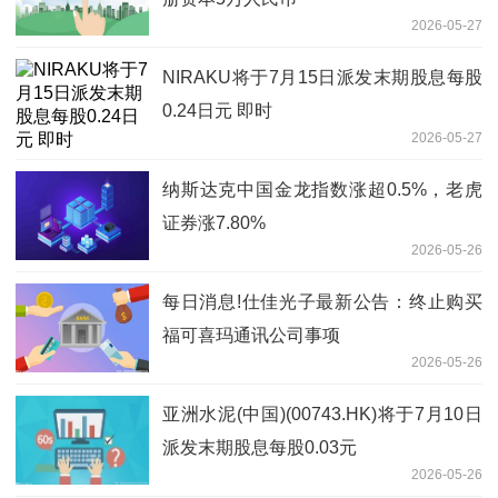
2026-05-27
NIRAKU将于7月15日派发末期股息每股
0.24日元 即时
2026-05-27
纳斯达克中国金龙指数涨超0.5%，老虎
证券涨7.80%
2026-05-26
每日消息!仕佳光子最新公告：终止购买
福可喜玛通讯公司事项
2026-05-26
亚洲水泥(中国)(00743.HK)将于7月10日
派发末期股息每股0.03元
2026-05-26