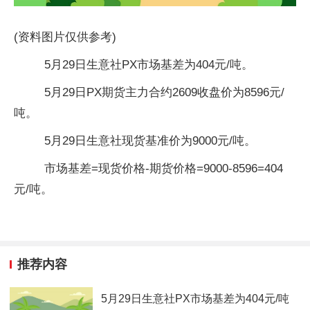
(资料图片仅供参考)
5月29日生意社PX市场基差为404元/吨。
5月29日PX期货主力合约2609收盘价为8596元/
吨。
5月29日生意社现货基准价为9000元/吨。
市场基差=现货价格-期货价格=9000-8596=404
元/吨。
推荐内容
5月29日生意社PX市场基差为404元/吨