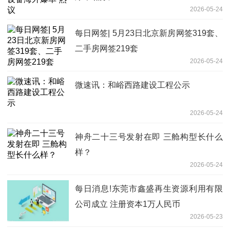
2026-05-24
每日网签| 5月23日北京新房网签319套、
二手房网签219套
2026-05-24
微速讯：和峪西路建设工程公示
2026-05-24
神舟二十三号发射在即 三舱构型长什么
样？
2026-05-24
每日消息!东莞市鑫盛再生资源利用有限
公司成立 注册资本1万人民币
2026-05-23