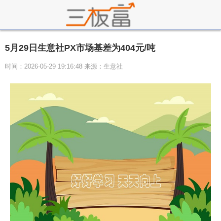
5月29日生意社PX市场基差为404元/吨
时间：2026-05-29 19:16:48 来源：生意社