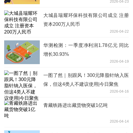
2026-04-23
大城县瑞耀环保科技有限公司成立 注册
资本200万人民币
2026-04-22
华测检测：一季度净利润1.78亿元 同比
增长30.93%
2026-04-19
一图了然｜别跟风！300元降脂针纳入医
保，但这4类人不建议使用|今日聚焦
2026-04-16
青藏铁路进出藏货物突破1亿吨
2026-04-14