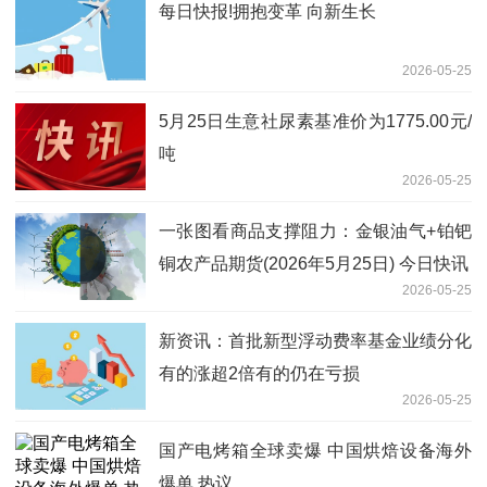
每日快报!拥抱变革 向新生长
2026-05-25
5月25日生意社尿素基准价为1775.00元/
吨
2026-05-25
一张图看商品支撑阻力：金银油气+铂钯
铜农产品期货(2026年5月25日) 今日快讯
2026-05-25
新资讯：首批新型浮动费率基金业绩分化
有的涨超2倍有的仍在亏损
2026-05-25
国产电烤箱全球卖爆 中国烘焙设备海外
爆单 热议