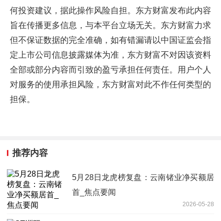
何投资建议，据此操作风险自担。东方财富发布此内容
旨在传播更多信息，与本平台立场无关。东方财富力求
但不保证数据的完全准确，如有错漏请以中国证监会指
定上市公司信息披露媒体为准，东方财富不对因该资料
全部或部分内容而引致的盈亏承担任何责任。用户个人
对服务的使用承担风险，东方财富对此不作任何类型的
担保。
推荐内容
5月28日龙虎榜复盘：云南锗业净买额居
首_焦点要闻
2026-05-28