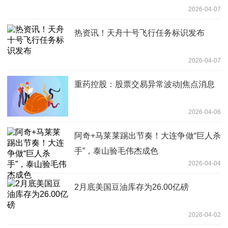
2026-04-07
热资讯！天舟十号飞行任务标识发布
2026-04-07
重药控股：股票交易异常波动|焦点消息
2026-04-06
阿奇+马莱莱踢出节奏！大连争做“巨人杀
手”，泰山验毛伟杰成色
2026-04-04
2月底美国豆油库存为26.00亿磅
2026-04-02