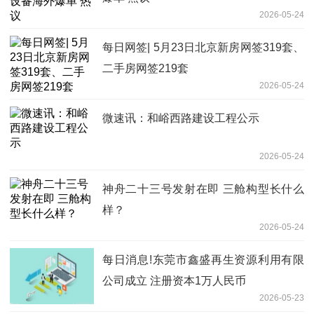
2026-05-24
每日网签| 5月23日北京新房网签319套、
二手房网签219套
2026-05-24
微速讯：和峪西路建设工程公示
2026-05-24
神舟二十三号发射在即 三舱构型长什么
样？
2026-05-24
每日消息!东莞市鑫盛再生资源利用有限
公司成立 注册资本1万人民币
2026-05-23