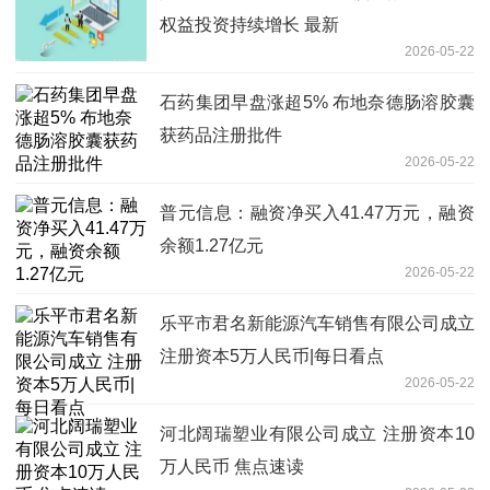
权益投资持续增长 最新
2026-05-22
石药集团早盘涨超5% 布地奈德肠溶胶囊
获药品注册批件
2026-05-22
普元信息：融资净买入41.47万元，融资
余额1.27亿元
2026-05-22
乐平市君名新能源汽车销售有限公司成立
注册资本5万人民币|每日看点
2026-05-22
河北阔瑞塑业有限公司成立 注册资本10
万人民币 焦点速读