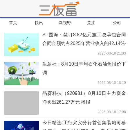
首页
快讯
新视野
关注
公司
ST围海：签订8.82亿元施工总承包合同
合同金额约占2025年营业收入的42.14%-
快资讯
2026-08-10 21:03
生意社：8月10日丰利石化石油焦报价下
调
2026-08-10 18:10
晶赛科技（920981）8月10日主力资金
净卖出261.27万元 播报
2026-08-10 17:08
今日精选:工行兴义分行首创集装箱可移