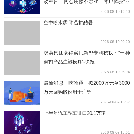
动柜台：网点装修不歇业，客户体验“不
断档”
2026-08-10 12:10
空中喷水雾 降温抗酷暑
2026-08-10 09:20
双英集团获得实用新型专利授权：“一种
倒扣产品注塑模具”-快报
2026-08-10 06:04
最新消息：映翰通：拟2000万元至3000
万元回购股份用于注销
2026-08-09 16:57
上半年汽车整车进口20.1万辆
2026-08-08 17:01