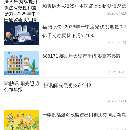
和震慑力--2025年中国证监会执法情况综
2026-04-23
述
福能股份: 2026年一季度光伏发电量0.2
亿千瓦时,同比下滑5.21%
2026-04-23
688171 筹划重大资产重组 股票不停牌
2026-04-21
[快讯]阳光照明公布年报
2026-04-20
一季度福建对欧盟进出口创历史同期新高