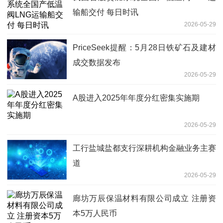
输船交付 每日时讯
2026-05-29
PriceSeek提醒：5月28日铁矿石及建材
成交数据发布
2026-05-29
A股进入2025年年度分红密集实施期
2026-05-29
工行盐城盐都支行深耕机构金融业务主赛
道
2026-05-29
廊坊万辰保温材料有限公司成立 注册资
本5万人民币