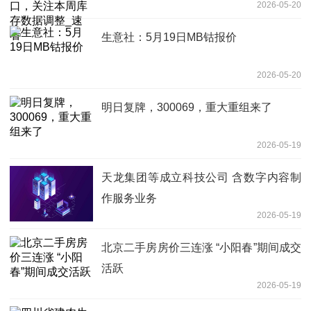
2026-05-20
生意社：5月19日MB钴报价
2026-05-20
明日复牌，300069，重大重组来了
2026-05-19
天龙集团等成立科技公司 含数字内容制
作服务业务
2026-05-19
北京二手房房价三连涨 “小阳春”期间成交
活跃
2026-05-19