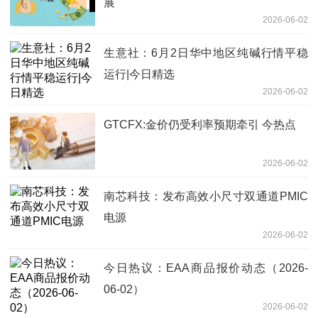
展
2026-06-02
生意社：6月2日华中地区纯碱行情平稳
运行|今日精选
2026-06-02
GTCFX:金价仍受利率预期牵引 今热点
2026-06-02
南芯科技：发布高效小尺寸双通道PMIC
电源
2026-06-02
今日热议：EAA商品报价动态（2026-
06-02）
2026-06-02