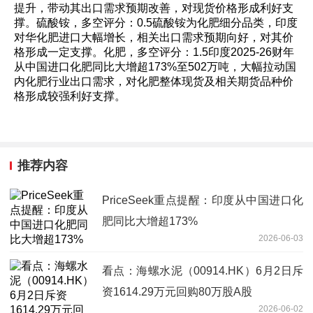
提升，带动其出口需求预期改善，对现货价格形成利好支
撑。硫酸铵，多空评分：0.5硫酸铵为化肥细分品类，印度
对华化肥进口大幅增长，相关出口需求预期向好，对其价
格形成一定支撑。化肥，多空评分：1.5印度2025-26财年
从中国进口化肥同比大增超173%至502万吨，大幅拉动国
内化肥行业出口需求，对化肥整体现货及相关期货品种价
格形成较强利好支撑。
推荐内容
PriceSeek重点提醒：印度从中国进口化
肥同比大增超173%
2026-06-03
看点：海螺水泥（00914.HK）6月2日斥
资1614.29万元回购80万股A股
2026-06-02