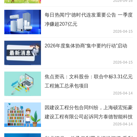
2026-04-16
每日热闻!宁德时代连发重要公告 一季度
净赚超207亿元
2026-04-15
2026年度集体协商“集中要约行动”启动
2026-04-15
焦点资讯：文科股份：联合中标3.31亿元
工程施工总承包项目
2026-04-14
因建设工程分包合同纠纷，上海硕宏拓豪
建设工程有限公司起诉同方泰德智能科技
2026-04-14
（上海）有限公司等 快播报