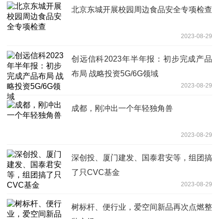
北京东城开展校园周边食品安全专项检查
2023-08-29
创远信科2023年半年报：初步完成产品
布局 战略投资5G/6G领域
2023-08-29
成都，刚冲出一个年轻独角兽
2023-08-29
深创投、厦门建发、国泰君安等，组团搞
了只CVC基金
2023-08-29
树标杆、便行业，爱空间新品再次点燃整