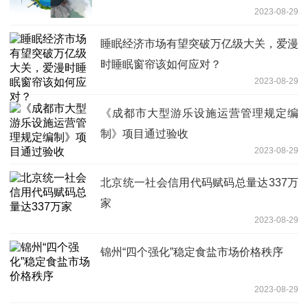
2023-08-29
睡眠经济市场有望突破万亿级大关，爱漫
时睡眠窗帘该如何应对？
2023-08-29
《成都市大型游乐设施运营管理规定编
制》项目通过验收
2023-08-29
北京统一社会信用代码赋码总量达337万
家
2023-08-29
锦州“四个强化”稳定食盐市场价格秩序
2023-08-29