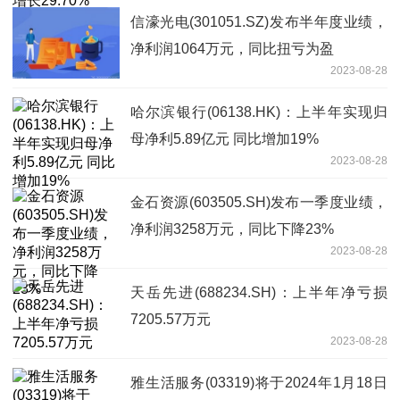
信濠光电(301051.SZ)发布半年度业绩，
净利润1064万元，同比扭亏为盈
2023-08-28
哈尔滨银行(06138.HK)：上半年实现归
母净利5.89亿元 同比增加19%
2023-08-28
金石资源(603505.SH)发布一季度业绩，
净利润3258万元，同比下降23%
2023-08-28
天岳先进(688234.SH)：上半年净亏损
7205.57万元
2023-08-28
雅生活服务(03319)将于2024年1月18日