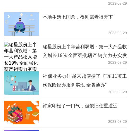
2023-08-29
本地生活七国杀，得刚需者得天下
2023-08-29
瑞星股份上半年营利双增：第一大产品收
入增长19% 全面强化研产销实力夯实发
2023-08-29
展底座
社保业务办理越来越便捷了 广东11项工
伤保险经办服务实现“全省通办”
2023-08-29
许家印松了一口气，但依旧任重道远
2023-08-29