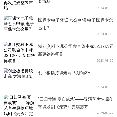
装市场
2023-08-29
医保卡电子凭证怎么申领 电子医保卡怎
么用?
2023-08-29
浙江交科下属公司联合体中标32.12亿元
新建铁路项目
2023-08-29
创业板指持续走高 大涨逾3%
2023-08-29
“日归琴海 夏自成戏”——导演艺考生原创
环境戏剧《无双》完满落幕
2023-08-29