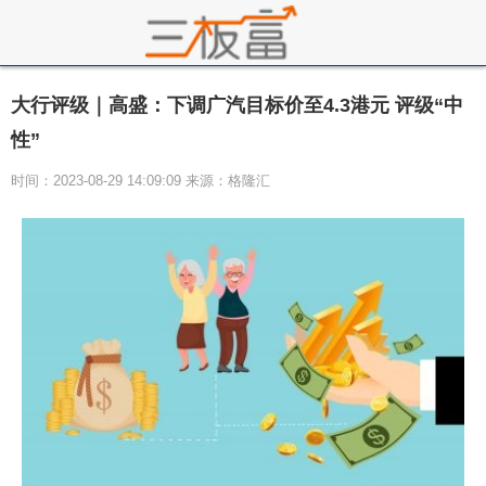
大行评级｜高盛：下调广汽目标价至4.3港元 评级“中
性”
时间：2023-08-29 14:09:09 来源：格隆汇