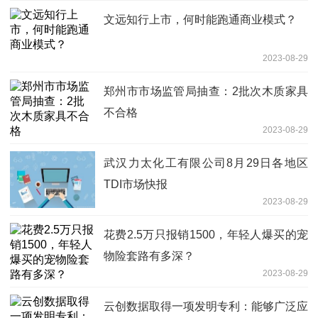
文远知行上市，何时能跑通商业模式？
2023-08-29
郑州市市场监管局抽查：2批次木质家具
不合格
2023-08-29
武汉力太化工有限公司8月29日各地区
TDI市场快报
2023-08-29
花费2.5万只报销1500，年轻人爆买的宠
物险套路有多深？
2023-08-29
云创数据取得一项发明专利：能够广泛应