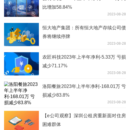
比增加58.84%
2023-08-28
恒大地产集团：所有恒大地产存续公司债
券将继续停牌
2023-08-28
农匠科技2023年上半年净利-5.33万 亏损
减少71.17%
2023-08-28
洛阳餐旅2023年上半年净利-168.01万 亏
损减少83.8%
2023-08-28
【e公司观察】深圳公租房重新面对住房
困难群体