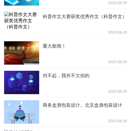
2023-08-29
科普作文大赛获奖优秀作文（科普作文）
2023-08-29
重大新闻！
2023-08-29
对不起，我并不欠你的
2023-08-28
商务盒酒包装设计。北京盒酒包装设计
2023-08-28