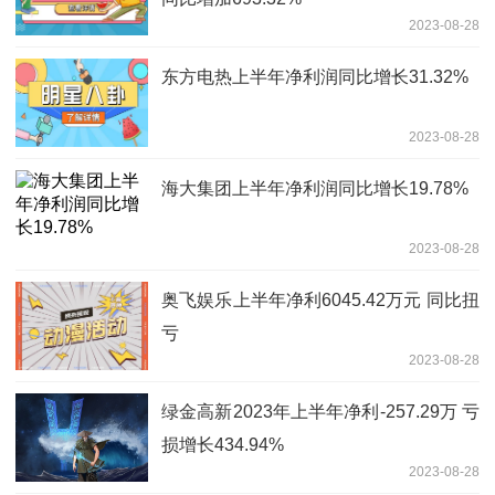
2023-08-28
东方电热上半年净利润同比增长31.32%
2023-08-28
海大集团上半年净利润同比增长19.78%
2023-08-28
奥飞娱乐上半年净利6045.42万元 同比扭
亏
2023-08-28
绿金高新2023年上半年净利-257.29万 亏
损增长434.94%
2023-08-28