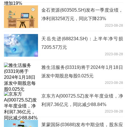
金石资源(603505.SH)发布一季度业绩，
净利润3258万元，同比下降23%
2023-08-28
天岳先进(688234.SH)：上半年净亏损
7205.57万元
2023-08-28
雅生活服务(03319)将于2024年1月18日
派发中期股息每股0.025元
2023-08-28
京东方A(000725.SZ)发半年度业绩，净
利润7.36亿元，同比减少88.84%
2023-08-28
莱蒙国际(03688)发布中期业绩，股东应