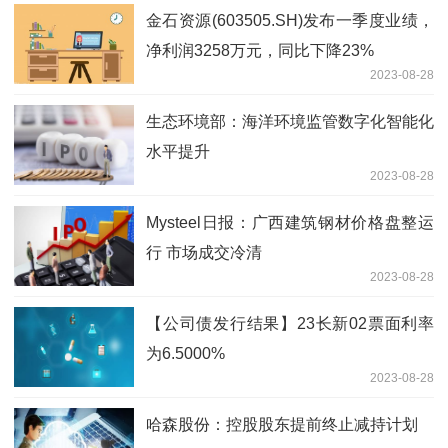
金石资源(603505.SH)发布一季度业绩，
净利润3258万元，同比下降23%
2023-08-28
生态环境部：海洋环境监管数字化智能化
水平提升
2023-08-28
Mysteel日报：广西建筑钢材价格盘整运
行 市场成交冷清
2023-08-28
【公司债发行结果】23长新02票面利率
为6.5000%
2023-08-28
哈森股份：控股股东提前终止减持计划