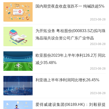
国内期货夜盘收盘涨跌不一 纯碱跌超5%
2023-08-28
为开拓业务 粤桂股份(000833.SZ)拟与珠
海晶瑞共设合资公司广东广业华晶
2023-08-28
欧亚股份2023年上半年净利126.2万 同比
减少35.48%
2023-08-28
利亚德上半年净利润同比增长26.45%
2023-08-28
爱得威建设集团(06189.HK)：刘毅获提