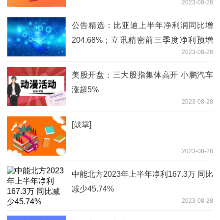
2023-08-28
公告精选：比亚迪上半年净利润同比增
204.68%；立讯精密前三季度净利预增
2023-08-28
10%-20%
美股开盘：三大股指集体高开 小鹏汽车
涨超5%
2023-08-28
[鼓掌]
2023-08-28
中能北方2023年上半年净利167.3万 同比
减少45.74%
2023-08-28