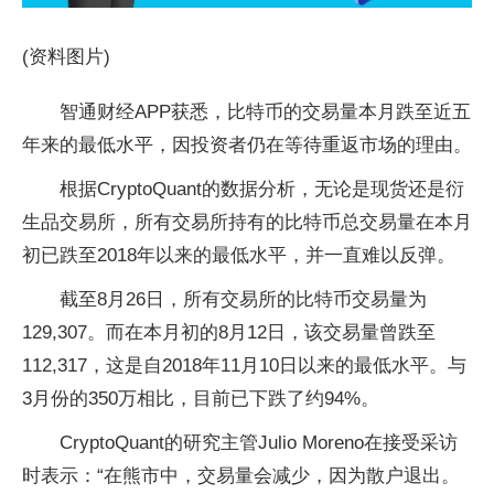
(资料图片)
智通财经APP获悉，比特币的交易量本月跌至近五
年来的最低水平，因投资者仍在等待重返市场的理由。
根据CryptoQuant的数据分析，无论是现货还是衍
生品交易所，所有交易所持有的比特币总交易量在本月
初已跌至2018年以来的最低水平，并一直难以反弹。
截至8月26日，所有交易所的比特币交易量为
129,307。而在本月初的8月12日，该交易量曾跌至
112,317，这是自2018年11月10日以来的最低水平。与
3月份的350万相比，目前已下跌了约94%。
CryptoQuant的研究主管Julio Moreno在接受采访
时表示：“在熊市中，交易量会减少，因为散户退出。