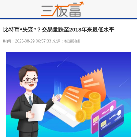
比特币“失宠”？交易量跌至2018年来最低水平
时间：2023-08-29 06:57:33 来源：智通财经