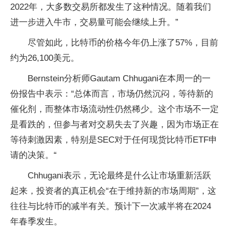
2022年，大多数交易所都发生了这种情况。随着我们
进一步进入牛市，交易量可能会继续上升。”
尽管如此，比特币的价格今年仍上涨了57%，目前
约为26,100美元。
Bernstein分析师Gautam Chhugani在本周一的一
份报告中表示：“总体而言，市场仍然沉闷，等待新的
催化剂，而整体市场流动性仍然稀少。这个市场不一定
是看跌的，但参与者对交易失去了兴趣，因为市场正在
等待刺激因素，特别是SEC对于任何现货比特币ETF申
请的决策。“
Chhugani表示，无论最终是什么让市场重新活跃
起来，投资者的真正机会“在于维持新的市场周期”，这
往往与比特币的减半有关。预计下一次减半将在2024
年春季发生。