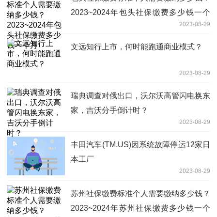
2023~2024年包头社保缴费多少钱一个
2023-08-29
月
文远知行上市，何时能跑通商业模式？
2023-08-29
瑞典调查对俄出口，沃尔沃高管闪电换东
家，吉沃分手倒计时？
2023-08-29
丰田汽车(TM.US)因系统故障停运12家日
本工厂
2023-08-29
苏州社保缴费标准个人需要缴纳多少钱？
2023~2024年苏州社保缴费多少钱一个