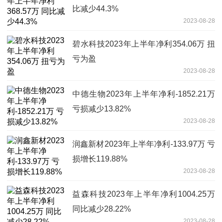
比减少44.3%
2023-08-28
碧水科技2023年上半年净利354.06万 扭
亏为盈
2023-08-28
中德生物2023年上半年净利-1852.21万
亏损减少13.82%
2023-08-28
润鑫新材2023年上半年净利-133.97万 亏
损增长119.88%
2023-08-28
益森科技2023年上半年净利1004.25万
同比减少28.22%
2023-08-28