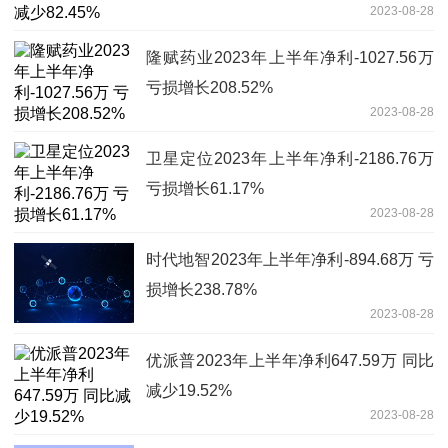
2023-08-28
隆赋药业2023年上半年净利-1027.56万
亏损增长208.52%
2023-08-28
卫星定位2023年上半年净利-2186.76万
亏损增长61.17%
2023-08-28
时代地智2023年上半年净利-894.68万 亏
损增长238.78%
2023-08-28
优派普2023年上半年净利647.59万 同比
减少19.52%
2023-08-28