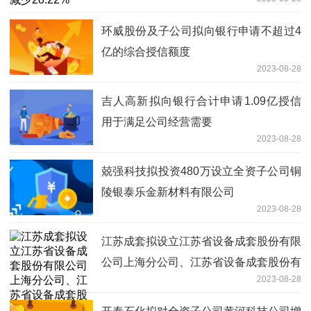
环威股份及子公司拟向银行申请不超过4
亿的综合授信额度
2023-08-28
吉人高新拟向银行合计申请1.09亿授信
用于满足公司经营需要
2023-08-28
兢强科技拟投资480万设立全资子公司铜
陵银泰乐金新材料有限公司
2023-08-28
江苏成套拟设立江苏省设备成套股份有限
公司上海分公司、江苏省设备成套股份有
2023-08-28
限公司山东分公司