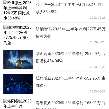
欧亚股份2023年上半年净利126.2万 同比
减少35.48%
2023-08-28
朗润智能2023年上半年净利2775.45万
扭亏为盈
2023-08-28
绿金高新2023年上半年净利-257.29万 亏
损增长434.94%
2023-08-28
博纳斯威2023年上半年净利-552.95万 由
盈转亏
2023-08-28
洛阳餐旅2023年上半年净利-168.01万 亏