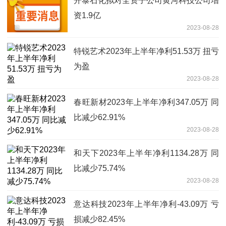
开泰石化拟对全资子公司黄河科技公司增
资1.9亿
2023-08-28
特锐艺术2023年上半年净利51.53万 扭亏
为盈
2023-08-28
春旺新材2023年上半年净利347.05万 同
比减少62.91%
2023-08-28
和天下2023年上半年净利1134.28万 同
比减少75.74%
2023-08-28
意达科技2023年上半年净利-43.09万 亏
损减少82.45%