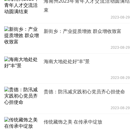
海南州2023年青年人才交流活动圆满结
束
2023-08-29
新街乡：产业提质增效 群众增收致富
2023-08-29
海南大地处处好“丰”景
2023-08-29
贵德：防汛减灾践初心党员齐心担使命
2023-08-29
传统藏饰之美 在传承中绽放