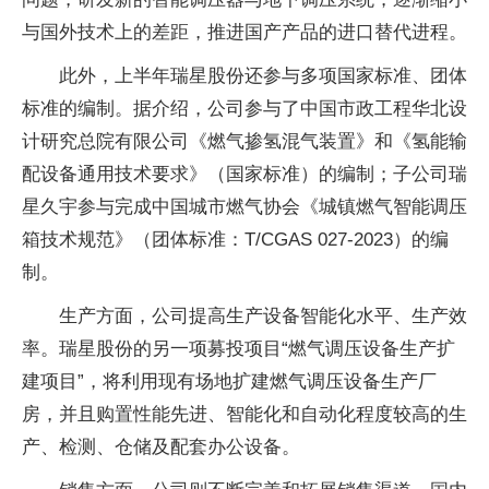
与国外技术上的差距，推进国产产品的进口替代进程。
此外，上半年瑞星股份还参与多项国家标准、团体
标准的编制。据介绍，公司参与了中国市政工程华北设
计研究总院有限公司《燃气掺氢混气装置》和《氢能输
配设备通用技术要求》（国家标准）的编制；子公司瑞
星久宇参与完成中国城市燃气协会《城镇燃气智能调压
箱技术规范》（团体标准：T/CGAS 027-2023）的编
制。
生产方面，公司提高生产设备智能化水平、生产效
率。瑞星股份的另一项募投项目“燃气调压设备生产扩
建项目”，将利用现有场地扩建燃气调压设备生产厂
房，并且购置性能先进、智能化和自动化程度较高的生
产、检测、仓储及配套办公设备。