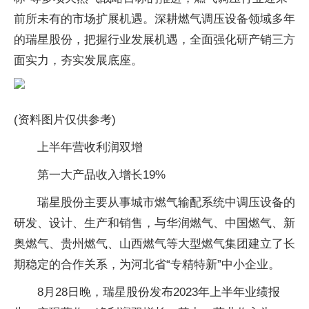
前所未有的市场扩展机遇。深耕燃气调压设备领域多年
的瑞星股份，把握行业发展机遇，全面强化研产销三方
面实力，夯实发展底座。
(资料图片仅供参考)
上半年营收利润双增
第一大产品收入增长19%
瑞星股份主要从事城市燃气输配系统中调压设备的
研发、设计、生产和销售，与华润燃气、中国燃气、新
奥燃气、贵州燃气、山西燃气等大型燃气集团建立了长
期稳定的合作关系，为河北省“专精特新”中小企业。
8月28日晚，瑞星股份发布2023年上半年业绩报