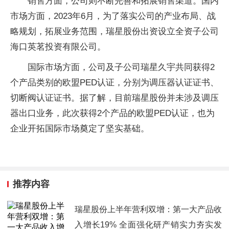
销售方面，公司则不断完善和拓展销售渠道。国内
市场方面，2023年6月，为了落实公司的产业布局、战
略规划，拓展业务范围，瑞星股份出资设立全资子公司
海口英茗投资有限公司。
国际市场方面，公司及子公司瑞星久宇共同获得2
个产品类别的欧盟PED认证，分别为调压器认证证书、
切断阀认证证书。据了解，目前瑞星股份并未涉及调压
器出口业务，此次获得2个产品的欧盟PED认证，也为
企业开拓国际市场奠定了坚实基础。
推荐内容
瑞星股份上半年营利双增：第一大产品收
入增长19% 全面强化研产销实力夯实发