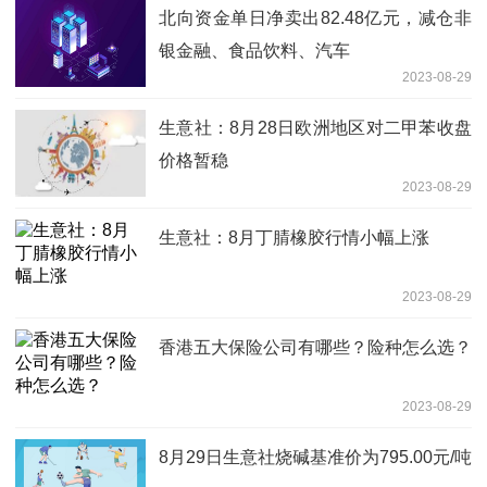
北向资金单日净卖出82.48亿元，减仓非
银金融、食品饮料、汽车
2023-08-29
生意社：8月28日欧洲地区对二甲苯收盘
价格暂稳
2023-08-29
生意社：8月丁腈橡胶行情小幅上涨
2023-08-29
香港五大保险公司有哪些？险种怎么选？
2023-08-29
8月29日生意社烧碱基准价为795.00元/吨