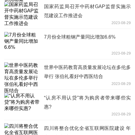
国家药监局召开中药材GAP监督实施示
范建设工作推进会
2023-08-29
7月份全球粗钢产量同比增加6.6%
2023-08-29
世界中医药教育高质量发展论坛在多伦多
举行 张伯礼看好中西医结合
2023-08-29
“认房不用认贷”将为购房者带来哪些实
惠?
2023-08-29
四川将整合优化全省互联网医院建设 年