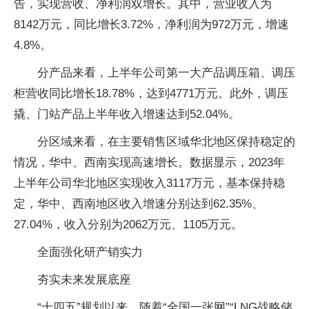
告，实现营收、净利润双增长。其中，营业收入为
8142万元，同比增长3.72%，净利润为972万元，增速
4.8%。
分产品来看，上半年公司第一大产品调压箱、调压
柜营收同比增长18.78%，达到4771万元。此外，调压
撬、门站产品上半年收入增速达到52.04%。
分区域来看，在主要销售区域华北地区保持稳定的
情况，华中、西南实现高速增长。数据显示，2023年
上半年公司华北地区实现收入3117万元，基本保持稳
定，华中、西南地区收入增速分别达到62.35%、
27.04%，收入分别为2062万元、1105万元。
全面强化研产销实力
夯实未来发展底座
“十四五”规划以来，随着“全国一张网”“LNG战略储