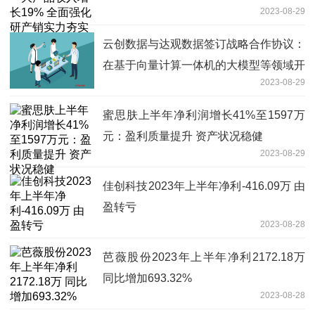
2023-08-29
展底座
云创数据与达观数据签订战略合作协议：
在基于向量计算一体机的大模型等领域开
2023-08-29
展战略合作
蜜思肤上半年净利润增长41%至1597万
元：盈利质量提升 资产状况稳健
2023-08-29
佳创科技2023年上半年净利-416.09万 由
盈转亏
2023-08-28
芭薇股份2023年上半年净利2172.18万
同比增加693.32%
2023-08-28