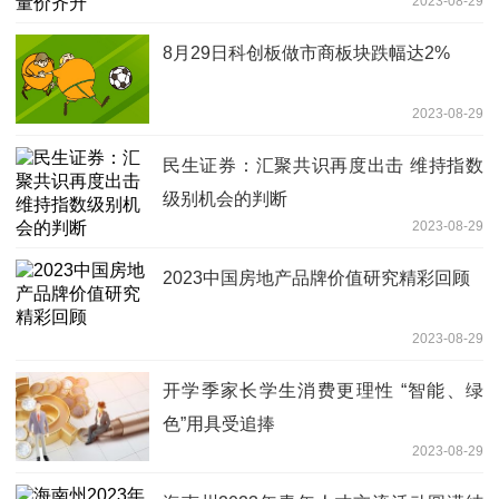
2023-08-29
8月29日科创板做市商板块跌幅达2%
2023-08-29
民生证券：汇聚共识再度出击 维持指数
级别机会的判断
2023-08-29
2023中国房地产品牌价值研究精彩回顾
2023-08-29
开学季家长学生消费更理性 “智能、绿
色”用具受追捧
2023-08-29