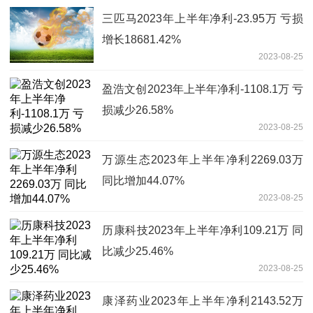
三匹马2023年上半年净利-23.95万 亏损
增长18681.42%
2023-08-25
盈浩文创2023年上半年净利-1108.1万 亏
损减少26.58%
2023-08-25
万源生态2023年上半年净利2269.03万
同比增加44.07%
2023-08-25
历康科技2023年上半年净利109.21万 同
比减少25.46%
2023-08-25
康泽药业2023年上半年净利2143.52万