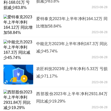
损减少83.8%
2023-08-28
爱特泰克2023年上半年净利164.12万 同
比增加58.84%
2023-08-28
中能北方2023年上半年净利167.3万 同比
减少45.74%
2023-08-28
农匠科技2023年上半年净利-5.33万 亏损
减少71.17%
2023-08-28
西部股份2023年上半年净利2931.84万
同比减少19.29%
2023-08-28