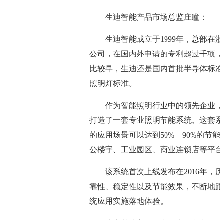
生迪智能产品市场总监庄瞳：
生迪智能成立于1999年，总部
公司，在国内外申请的专利超过千项
比较早，生迪还是国内首批半导体标准
照明灯标准。
作为智能照明行业中的领先企业
打造了一套专业照明节能系统。这套
的应用场景可以达到50%—90%的
公楼宇、工业园区、商业连锁店等平
该系统首次上线发布在2016年
靠性、稳定性以及节能效果，不断地
统应用实施落地体验。