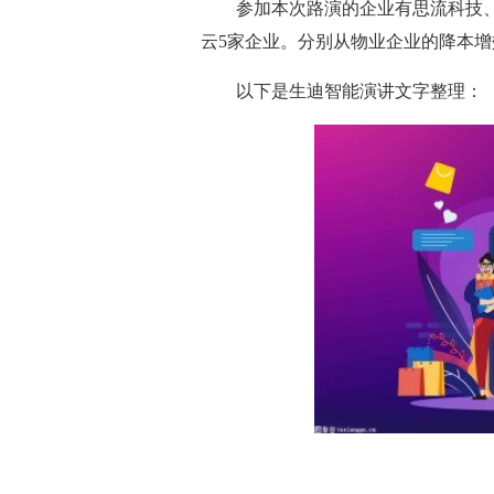
参加本次路演的企业有思流科技、
云5家企业。分别从物业企业的降本
以下是生迪智能演讲文字整理：