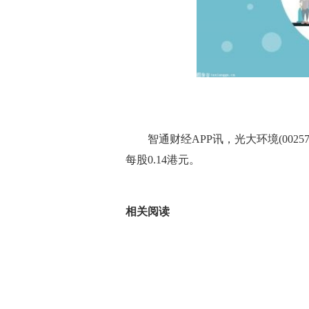
智通财经APP讯，光大环境(0025
每股0.14港元。
标签：
相关阅读