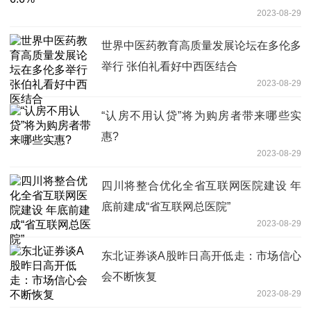
2023-08-29
世界中医药教育高质量发展论坛在多伦多
举行 张伯礼看好中西医结合
2023-08-29
“认房不用认贷”将为购房者带来哪些实
惠?
2023-08-29
四川将整合优化全省互联网医院建设 年
底前建成“省互联网总医院”
2023-08-29
东北证券谈A股昨日高开低走：市场信心
会不断恢复
2023-08-29