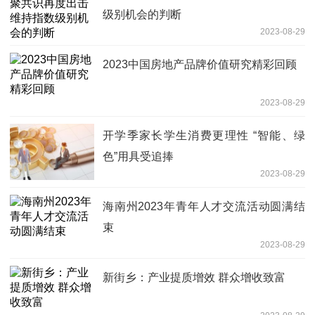
级别机会的判断
2023-08-29
2023中国房地产品牌价值研究精彩回顾
2023-08-29
开学季家长学生消费更理性 “智能、绿
色”用具受追捧
2023-08-29
海南州2023年青年人才交流活动圆满结
束
2023-08-29
新街乡：产业提质增效 群众增收致富