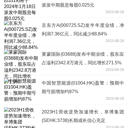
派发中期股息每股0.025元
2023-08-28
京东方A(000725.SZ)发半年度业绩，净
利润7.36亿元，同比减少88.84%
2023-08-28
莱蒙国际(03688)发布中期业绩，股东应
占溢利2342.8万港元，同比增长271.5%
2023-08-28
中国智慧能源(01004.HK)盈警：预期中
期亏损增加约87%
2023-08-28
2023H1营收逆势加速增长，阜博集团
(SEHK:3738)长期成长信心充足
2023-08-28