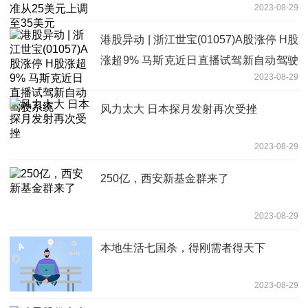
2023-08-29
港股异动 | 浙江世宝(01057)A股涨停 H股
涨超9% 马斯克近日直播试驾新自动驾驶
2023-08-29
系统
风力太大 日本探月发射再次受挫
2023-08-29
250亿，西安新基金群来了
2023-08-29
本地生活七国杀，得刚需者得天下
2023-08-29