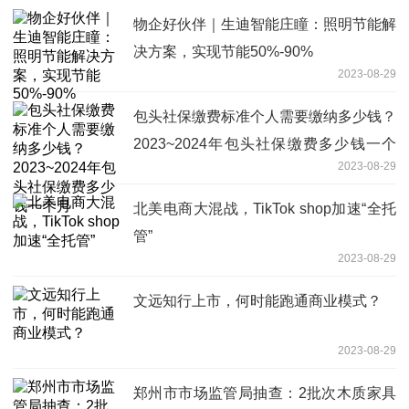
物企好伙伴｜生迪智能庄瞳：照明节能解
决方案，实现节能50%-90%
2023-08-29
包头社保缴费标准个人需要缴纳多少钱？
2023~2024年包头社保缴费多少钱一个
2023-08-29
月
北美电商大混战，TikTok shop加速“全托
管”
2023-08-29
文远知行上市，何时能跑通商业模式？
2023-08-29
郑州市市场监管局抽查：2批次木质家具