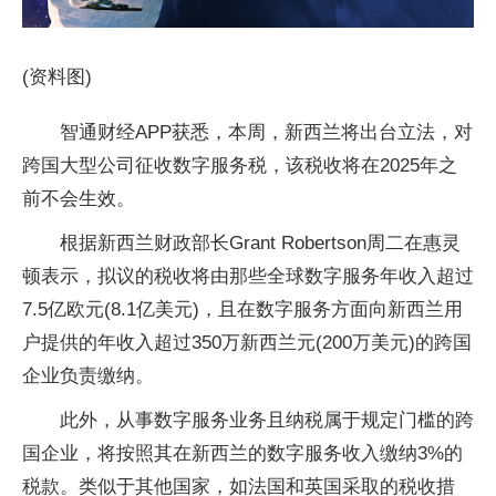
(资料图)
智通财经APP获悉，本周，新西兰将出台立法，对
跨国大型公司征收数字服务税，该税收将在2025年之
前不会生效。
根据新西兰财政部长Grant Robertson周二在惠灵
顿表示，拟议的税收将由那些全球数字服务年收入超过
7.5亿欧元(8.1亿美元)，且在数字服务方面向新西兰用
户提供的年收入超过350万新西兰元(200万美元)的跨国
企业负责缴纳。
此外，从事数字服务业务且纳税属于规定门槛的跨
国企业，将按照其在新西兰的数字服务收入缴纳3%的
税款。类似于其他国家，如法国和英国采取的税收措