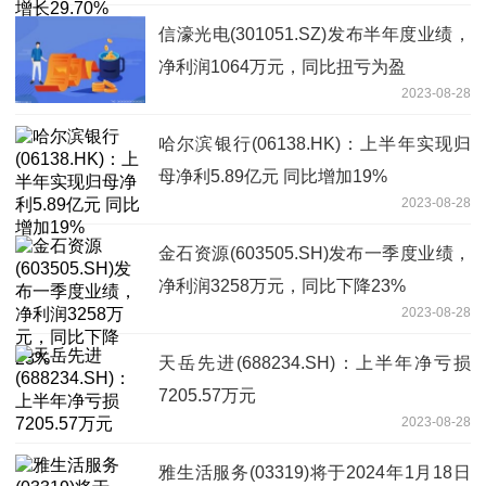
信濠光电(301051.SZ)发布半年度业绩，
净利润1064万元，同比扭亏为盈
2023-08-28
哈尔滨银行(06138.HK)：上半年实现归
母净利5.89亿元 同比增加19%
2023-08-28
金石资源(603505.SH)发布一季度业绩，
净利润3258万元，同比下降23%
2023-08-28
天岳先进(688234.SH)：上半年净亏损
7205.57万元
2023-08-28
雅生活服务(03319)将于2024年1月18日