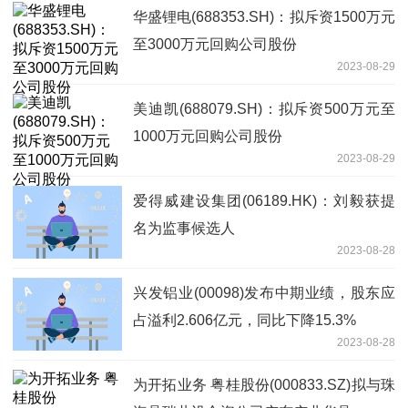
华盛锂电(688353.SH)：拟斥资1500万元
至3000万元回购公司股份
2023-08-29
美迪凯(688079.SH)：拟斥资500万元至
1000万元回购公司股份
2023-08-29
爱得威建设集团(06189.HK)：刘毅获提
名为监事候选人
2023-08-28
兴发铝业(00098)发布中期业绩，股东应
占溢利2.606亿元，同比下降15.3%
2023-08-28
为开拓业务 粤桂股份(000833.SZ)拟与珠