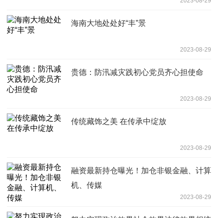
2023-08-29
海南大地处处好“丰”景
2023-08-29
贵德：防汛减灾践初心党员齐心担使命
2023-08-29
传统藏饰之美 在传承中绽放
2023-08-29
融资最新持仓曝光！加仓非银金融、计算
机、传媒
2023-08-29