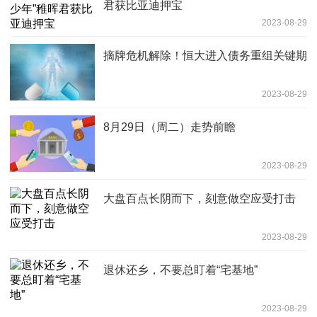
君获比亚迪押宝
2023-08-29
摘牌危机解除！恒大进入债务重组关键期
2023-08-29
8月29日（周二）走势前瞻
2023-08-29
大盘百点长阴而下，刻意做空应受打击
2023-08-29
退休还乡，不要总盯着“宅基地”
2023-08-29