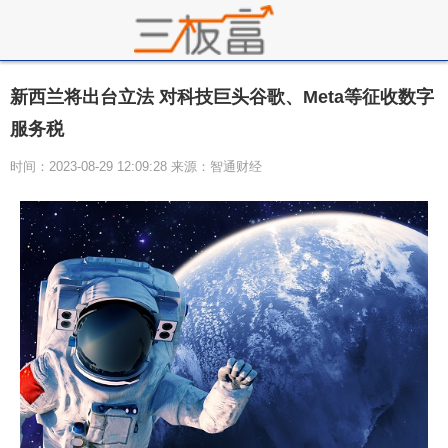
新西兰将出台立法 对科技巨头谷歌、Meta等征收数字
服务税
时间：2023-08-29 12:09:28 来源：智通财经