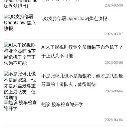
2026-03-08
QQ支持部署OpenClaw|焦点快报
2026-03-07
AI来了影视剧行业全员面临下岗危机了？
于正认为不可能
2026-03-06
不是张琳芃也不是颜骏凌，他才是武磊最
尊重的上港队友，值得期待
2026-03-04
热议:校车检查迎开学
2026-03-04