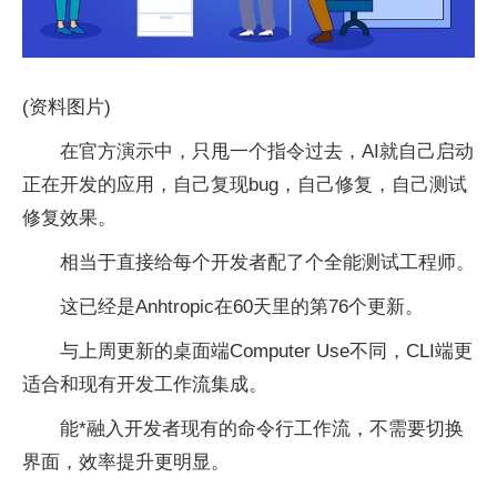
(资料图片)
在官方演示中，只甩一个指令过去，AI就自己启动
正在开发的应用，自己复现bug，自己修复，自己测试
修复效果。
相当于直接给每个开发者配了个全能测试工程师。
这已经是Anhtropic在60天里的第76个更新。
与上周更新的桌面端Computer Use不同，CLI端更
适合和现有开发工作流集成。
能*融入开发者现有的命令行工作流，不需要切换
界面，效率提升更明显。