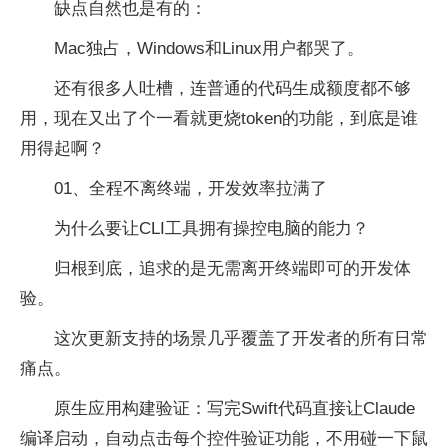
缺点自然也是有的：
Mac独占，Windows和Linux用户都哭了。
还有很多人吐槽，连普通的代码生成额度都不够
用，现在又出了个一看就更烧token的功能，到底是谁
用得起啊？
01、全程不离终端，开发效率拉满了
为什么要让CLI工具拥有操控电脑的能力？
归根到底，追求的是无需离开终端即可的开发体
验。
这次更新支持的场景几乎覆盖了开发者的所有日常
痛点。
原生应用构建验证：写完Swift代码直接让Claude
编译启动，自动点击每个控件验证功能，不用碰一下鼠