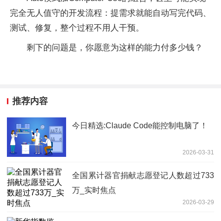
完全无人值守的开发流程：提需求就能自动写完代码、
测试、修复，整个过程不用人干预。
剩下的问题是，你愿意为这样的能力付多少钱？
推荐内容
今日精选:Claude Code能控制电脑了！
2026-03-31
全国累计器官捐献志愿登记人数超过733
万_实时焦点
2026-03-29