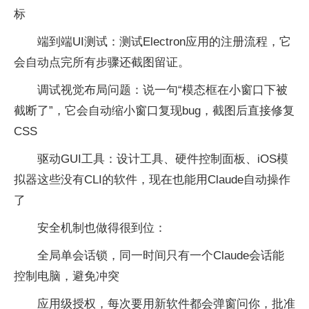
标
端到端UI测试：测试Electron应用的注册流程，它
会自动点完所有步骤还截图留证。
调试视觉布局问题：说一句“模态框在小窗口下被
截断了”，它会自动缩小窗口复现bug，截图后直接修复
CSS
驱动GUI工具：设计工具、硬件控制面板、iOS模
拟器这些没有CLI的软件，现在也能用Claude自动操作
了
安全机制也做得很到位：
全局单会话锁，同一时间只有一个Claude会话能
控制电脑，避免冲突
应用级授权，每次要用新软件都会弹窗问你，批准