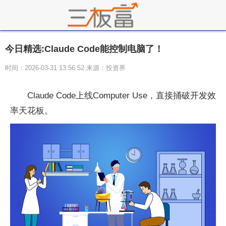
今日精选:Claude Code能控制电脑了！
时间：2026-03-31 13:56:52 来源：投资界
Claude Code上线Computer Use，直接捅破开发效
率天花板。