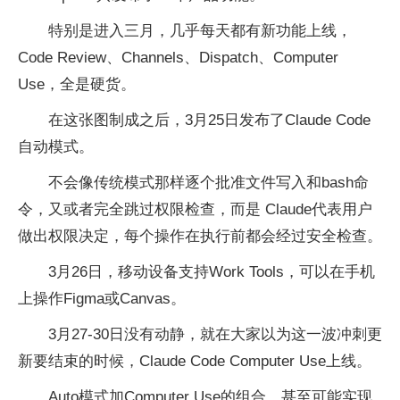
特别是进入三月，几乎每天都有新功能上线，
Code Review、Channels、Dispatch、Computer
Use，全是硬货。
在这张图制成之后，3月25日发布了Claude Code
自动模式。
不会像传统模式那样逐个批准文件写入和bash命
令，又或者完全跳过权限检查，而是 Claude代表用户
做出权限决定，每个操作在执行前都会经过安全检查。
3月26日，移动设备支持Work Tools，可以在手机
上操作Figma或Canvas。
3月27-30日没有动静，就在大家以为这一波冲刺更
新要结束的时候，Claude Code Computer Use上线。
Auto模式加Computer Use的组合，甚至可能实现