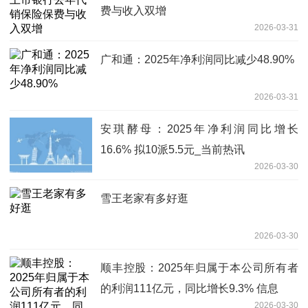
费与收入双增
2026-03-31
广和通：2025年净利润同比减少48.90%
2026-03-31
安琪酵母：2025年净利润同比增长
16.6% 拟10派5.5元_当前热讯
2026-03-30
雪王老家有多好逛
2026-03-30
顺丰控股：2025年归属于本公司所有者
的利润111亿元，同比增长9.3% 信息
2026-03-30