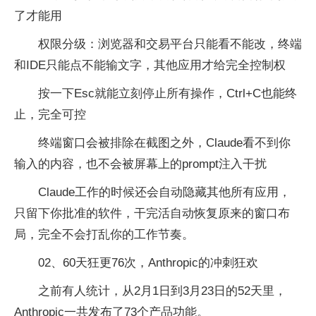
了才能用
权限分级：浏览器和交易平台只能看不能改，终端
和IDE只能点不能输文字，其他应用才给完全控制权
按一下Esc就能立刻停止所有操作，Ctrl+C也能终
止，完全可控
终端窗口会被排除在截图之外，Claude看不到你
输入的内容，也不会被屏幕上的prompt注入干扰
Claude工作的时候还会自动隐藏其他所有应用，
只留下你批准的软件，干完活自动恢复原来的窗口布
局，完全不会打乱你的工作节奏。
02、60天狂更76次，Anthropic的冲刺狂欢
之前有人统计，从2月1日到3月23日的52天里，
Anthropic一共发布了73个产品功能。