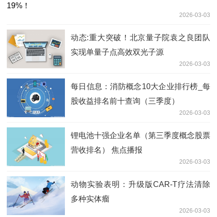
2026-03-03
动态:重大突破！北京量子院袁之良团队
实现单量子点高效双光子源
2026-03-03
每日信息：消防概念10大企业排行榜_每
股收益排名前十查询（三季度）
2026-03-03
锂电池十强企业名单（第三季度概念股票
营收排名） 焦点播报
2026-03-03
动物实验表明：升级版CAR-T疗法清除
多种实体瘤
2026-03-03