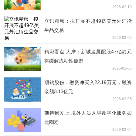
2026-02-10
立讯精密：拟开展不超49亿美元外汇衍
生品交易
2026-02-05
精彩看点:大摩：新城发展配股47亿港元
将缓解流动性疑虑
2026-02-05
顺钠股份：融资净买入22.19万元，融资
余额3.13亿元
2026-02-05
期待到爱上 境外人员入境数字化服务如
此圈粉
2026-02-04