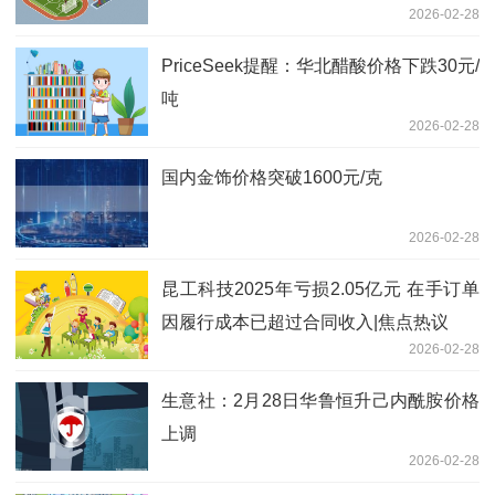
2026-02-28
销量下滑
PriceSeek提醒：华北醋酸价格下跌30元/
吨
2026-02-28
国内金饰价格突破1600元/克
2026-02-28
昆工科技2025年亏损2.05亿元 在手订单
因履行成本已超过合同收入|焦点热议
2026-02-28
生意社：2月28日华鲁恒升己内酰胺价格
上调
2026-02-28