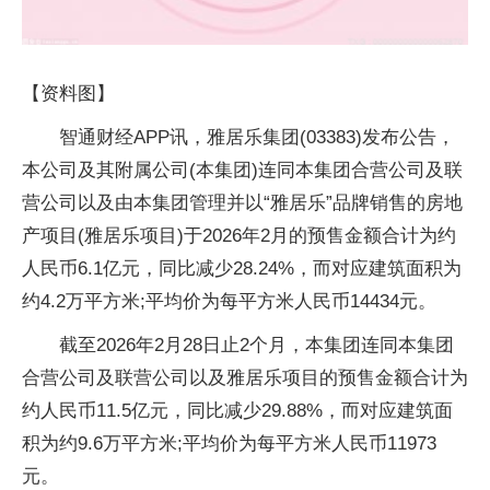
【资料图】
智通财经APP讯，雅居乐集团(03383)发布公告，
本公司及其附属公司(本集团)连同本集团合营公司及联
营公司以及由本集团管理并以“雅居乐”品牌销售的房地
产项目(雅居乐项目)于2026年2月的预售金额合计为约
人民币6.1亿元，同比减少28.24%，而对应建筑面积为
约4.2万平方米;平均价为每平方米人民币14434元。
截至2026年2月28日止2个月，本集团连同本集团
合营公司及联营公司以及雅居乐项目的预售金额合计为
约人民币11.5亿元，同比减少29.88%，而对应建筑面
积为约9.6万平方米;平均价为每平方米人民币11973
元。