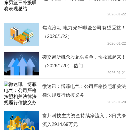
2026-01-22
焦点滚动:电力光纤哪些公司有望受益！
（2026/1/22）
2026-01-22
碳交易所概念股龙头名单，快收藏起来！
（2026/1/20）-热门
2026-01-21
微速讯：博菲电气：公司严格按照相关法
律法规履行信披义务
2026-01-20
富邦科技主力资金持续净流入，3日共净
流入2914.69万元