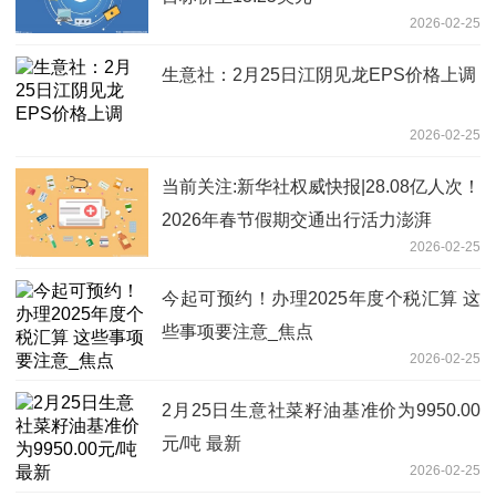
2026-02-25
生意社：2月25日江阴见龙EPS价格上调
2026-02-25
当前关注:新华社权威快报|28.08亿人次！
2026年春节假期交通出行活力澎湃
2026-02-25
今起可预约！办理2025年度个税汇算 这
些事项要注意_焦点
2026-02-25
2月25日生意社菜籽油基准价为9950.00
元/吨 最新
2026-02-25