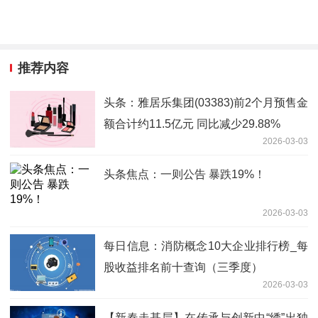
推荐内容
头条：雅居乐集团(03383)前2个月预售金
额合计约11.5亿元 同比减少29.88%
2026-03-03
头条焦点：一则公告 暴跌19%！
2026-03-03
每日信息：消防概念10大企业排行榜_每
股收益排名前十查询（三季度）
2026-03-03
【新春走基层】在传承与创新中“绣”出独