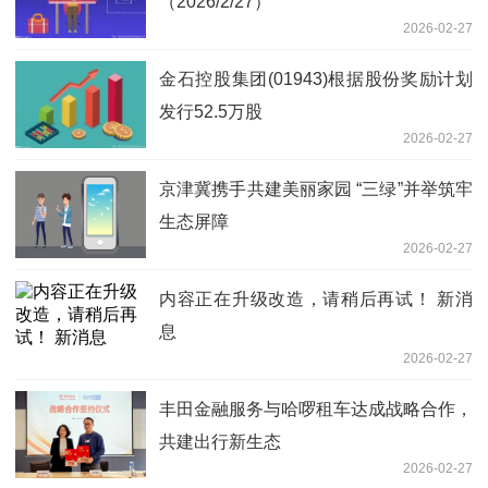
（2026/2/27）
2026-02-27
金石控股集团(01943)根据股份奖励计划
发行52.5万股
2026-02-27
京津冀携手共建美丽家园 “三绿”并举筑牢
生态屏障
2026-02-27
内容正在升级改造，请稍后再试！ 新消
息
2026-02-27
丰田金融服务与哈啰租车达成战略合作，
共建出行新生态
2026-02-27