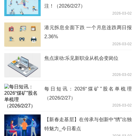
注！（2026/2/27）
2026-03-02
港元拆息全面下跌 一个月息连跌两日报
2.36%
2026-03-02
焦点滚动:乐见新职业从机会变岗位
2026-03-02
每日短讯：2026“煤矿”股名单梳理
（2026/2/27）
2026-03-02
【新春走基层】在传承与创新中“绣”出独
特魅力_今日看点