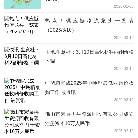
2026-01-03
热点！供应链物流龙头一览表
（2026/3/10）
2026-03-10
快讯:生意社：3月10日高化材料丙酮价格
下调
2026-03-10
中储粮完成2025年中晚稻最低收购价收
购工作 最资讯
2026-03-10
佛山市宏展再生资源回收有限公司成立
注册资本10万人民币
2026-03-10