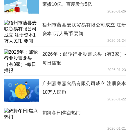
豪撒10亿、百度发放5亿
2026-01-26
梧州市藤县麦联贸易有限公司成立 注册
资本1万人民币 要闻
2026-01-24
2026年：邮轮行业股票龙头（有3家）-
每日播报
2026-01-23
广州嘉粤嘉食品有限公司成立 注册资本
10万人民币
2026-01-22
鹤舞冬日|焦点热门
2026-01-21