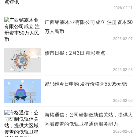
2026-02-11
广西铭霖木业有限公司成立 注册资本50
万人民币
2026-02-07
债市日报：2月3日|精彩看点
2026-02-03
易思维今日申购 发行价格为55.95元/股
2026-02-02
海格通信：公司研制低轨信关站，提供大
区域覆盖的低轨卫星通信服务能力
2026-02-01