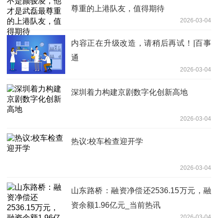
尊重的上港队友，值得期待
2026-03-04
内容正在升级改造，请稍后再试！|百事
通
2026-03-04
深圳着力构建京剧数字化创新高地
2026-03-04
热议:校车检查迎开学
2026-03-04
山东路桥：融资净偿还2536.15万元，融
资余额1.96亿元_当前热讯
2026-03-04