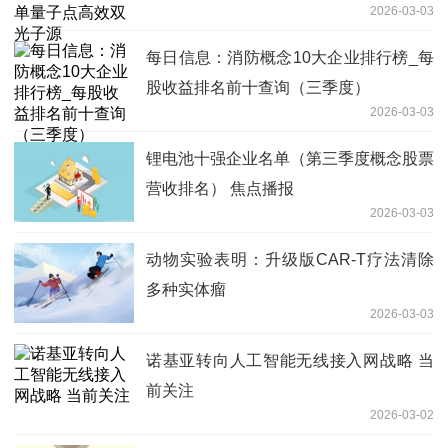
2026-03-03
每日信息：消防概念10大企业排行榜_每
股收益排名前十查询（三季度）
2026-03-03
锂电池十强企业名单（第三季度概念股票
营收排名） 焦点播报
2026-03-03
动物实验表明：升级版CAR-T疗法清除
多种实体瘤
2026-03-03
诺基亚转向人工智能无线接入网战略 当
前关注
2026-03-02