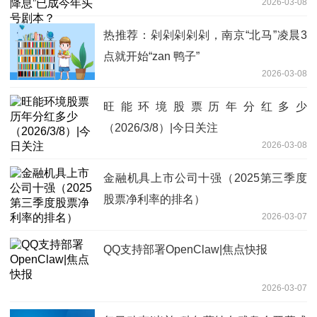
2026-03-08
热推荐：剁剁剁剁剁，南京“北马”凌晨3
点就开始“zan 鸭子”
2026-03-08
旺能环境股票历年分红多少
（2026/3/8）|今日关注
2026-03-08
金融机具上市公司十强（2025第三季度
股票净利率的排名）
2026-03-07
QQ支持部署OpenClaw|焦点快报
2026-03-07