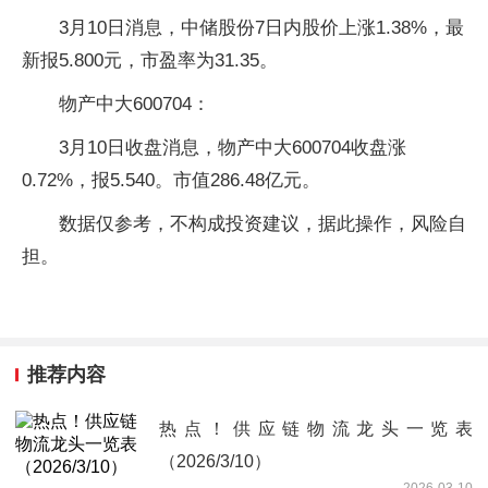
3月10日消息，中储股份7日内股价上涨1.38%，最
新报5.800元，市盈率为31.35。
物产中大600704：
3月10日收盘消息，物产中大600704收盘涨
0.72%，报5.540。市值286.48亿元。
数据仅参考，不构成投资建议，据此操作，风险自
担。
推荐内容
热点！供应链物流龙头一览表
（2026/3/10）
2026-03-10