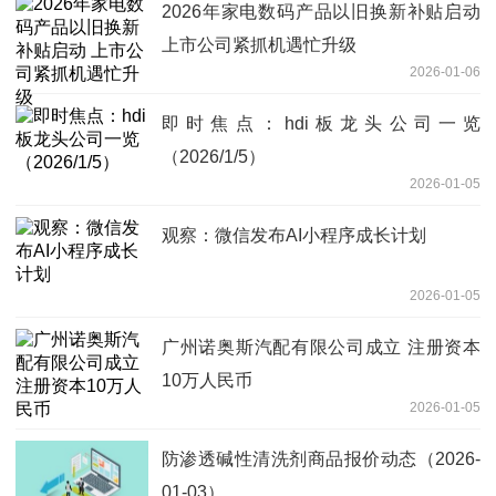
2026年家电数码产品以旧换新补贴启动
上市公司紧抓机遇忙升级
2026-01-06
即时焦点：hdi板龙头公司一览
（2026/1/5）
2026-01-05
观察：微信发布AI小程序成长计划
2026-01-05
广州诺奥斯汽配有限公司成立 注册资本
10万人民币
2026-01-05
防渗透碱性清洗剂商品报价动态（2026-
01-03）