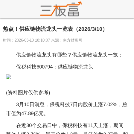
热点！供应链物流龙头一览表（2026/3/10）
时间：2026-03-10 18:10:07 来源：南方财富网
供应链物流龙头有哪些？供应链物流龙头一览：
保税科技600794：供应链物流龙头
(资料图片仅供参考)
3月10日消息，保税科技7日内股价上涨7.02%，总
市值为47.89亿元。
在近30个交易日中，保税科技有11天上涨，期间