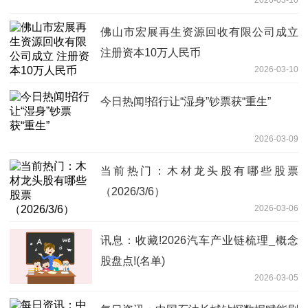
佛山市宏展再生资源回收有限公司成立
注册资本10万人民币
2026-03-10
今日热闻!招行让“湿身”钞票获“重生”
2026-03-09
当前热门：木材龙头股有哪些股票
（2026/3/6）
2026-03-06
讯息：收藏!2026汽车产业链梳理_概念
股盘点!(名单)
2026-03-05