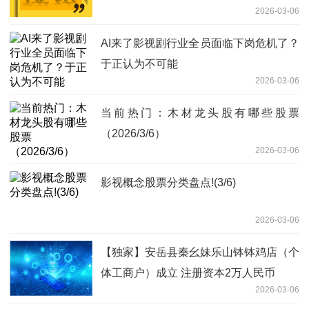
2026-03-06
AI来了影视剧行业全员面临下岗危机了？
于正认为不可能
2026-03-06
当前热门：木材龙头股有哪些股票
（2026/3/6）
2026-03-06
影视概念股票分类盘点!(3/6)
2026-03-06
【独家】安岳县秦幺妹乐山钵钵鸡店（个
体工商户）成立 注册资本2万人民币
2026-03-06