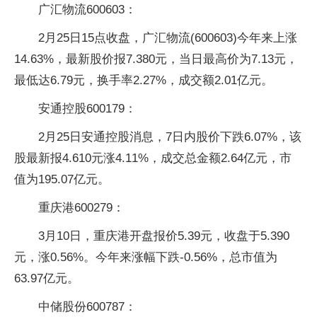
广汇物流600603：
2月25日15点收盘，广汇物流(600603)今年来上涨
14.63%，最新股价报7.380元，当日最高价为7.13元，
最低达6.79元，换手率2.27%，成交额2.01亿元。
安通控股600179：
2月25日安通控股消息，7日内股价下跌6.07%，该
股最新报4.610元涨4.11%，成交总金额2.64亿元，市
值为195.07亿元。
重庆港600279：
3月10日，重庆港开盘报价5.39元，收盘于5.390
元，涨0.56%。今年来涨幅下跌-0.56%，总市值为
63.97亿元。
中储股份600787：