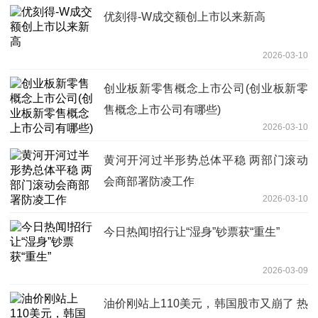
优刻得-W成交额创上市以来新高
2026-03-10
创业板新零售概念上市公司(创业板新零
售概念上市公司有哪些)
2026-03-10
黄河开河过半形势总体平稳 两部门滚动
会商部署防凌工作
2026-03-10
今日热闻!招行让“湿身”钞票获“重生”
2026-03-09
油价刚站上110美元，韩国股市又崩了 热