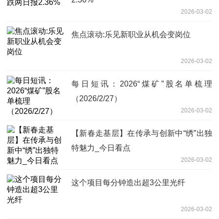
2026-03-02
焦点滚动:乐见新职业从机会变岗位
2026-03-02
每日短讯：2026“煤矿”股名单梳理
（2026/2/27）
2026-03-02
【新春走基层】在传承与创新中“绣”出独
特魅力_今日看点
2026-03-02
这个项目每分钟造出超3公里光纤
2026-03-02