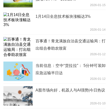
2026-01-15
1月14日全息技术板块涨幅达3%
2026-01-14
百事通！青龙满族自治县交通运输局：打
出组合拳助农致富
2026-01-12
当前信息：空中“货拉拉”： 5分钟可装卸
应急运输半日达
2026-01-12
A股市场向好，机器人与AI强势|今日热议
2026-01-10