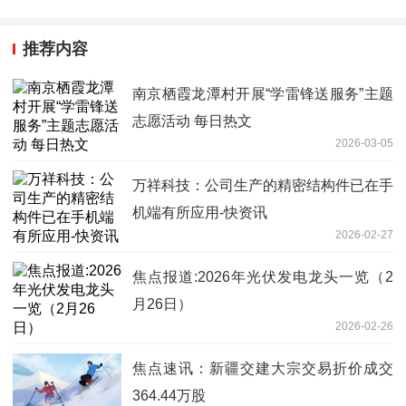
推荐内容
南京栖霞龙潭村开展“学雷锋送服务”主题
志愿活动 每日热文
2026-03-05
万祥科技：公司生产的精密结构件已在手
机端有所应用-快资讯
2026-02-27
焦点报道:2026年光伏发电龙头一览（2
月26日）
2026-02-26
焦点速讯：新疆交建大宗交易折价成交
364.44万股