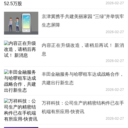
2026-02-27
京津冀携手共建美丽家园 “三绿”并举筑牢
生态屏障
2026-02-27
内容正在升级改造，请稍后再试！ 新消
息
2026-02-27
丰田金融服务与哈啰租车达成战略合作，
共建出行新生态
2026-02-27
万祥科技：公司生产的精密结构件已在手
机端有所应用-快资讯
2026-02-27