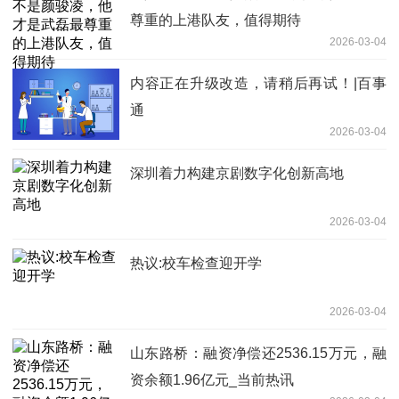
尊重的上港队友，值得期待
2026-03-04
内容正在升级改造，请稍后再试！|百事
通
2026-03-04
深圳着力构建京剧数字化创新高地
2026-03-04
热议:校车检查迎开学
2026-03-04
山东路桥：融资净偿还2536.15万元，融
资余额1.96亿元_当前热讯