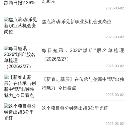
2.36%
2026-03-02
焦点滚动:乐见新职业从机会变岗位
2026-03-02
每日短讯：2026“煤矿”股名单梳理
（2026/2/27）
2026-03-02
【新春走基层】在传承与创新中“绣”出独
特魅力_今日看点
2026-03-02
这个项目每分钟造出超3公里光纤
2026-03-02