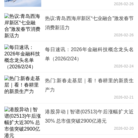
2026-02-26
热议:青岛西海岸新区“七业融合”激发春节
消费新活力
2026-02-26
每日速讯：2026年金融科技概念龙头名
单（2026/2/24）
2026-02-24
热门:新春走基层｜看！春耕里的新质生
产力
2026-02-21
港股异动 | 智谱(02513)午后涨幅扩大近
30% 总市值突破2900亿港元
2026-02-20