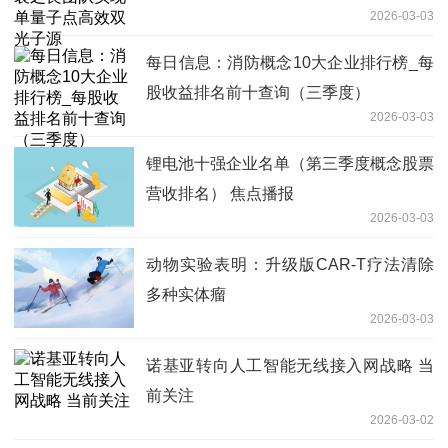
2026-03-03
每日信息：消防概念10大企业排行榜_每
股收益排名前十查询（三季度）
2026-03-03
锂电池十强企业名单（第三季度概念股票
营收排名） 焦点播报
2026-03-03
动物实验表明：升级版CAR-T疗法清除
多种实体瘤
2026-03-03
诺基亚转向人工智能无线接入网战略 当
前关注
2026-03-02