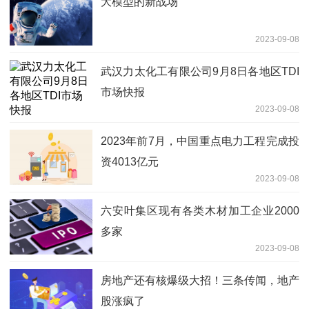
大模型的新战场
2023-09-08
武汉力太化工有限公司9月8日各地区TDI
市场快报
2023-09-08
2023年前7月，中国重点电力工程完成投
资4013亿元
2023-09-08
六安叶集区现有各类木材加工企业2000
多家
2023-09-08
房地产还有核爆级大招！三条传闻，地产
股涨疯了