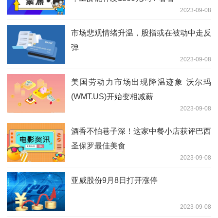
2023-09-08
市场悲观情绪升温，股指或在被动中走反
弹
2023-09-08
美国劳动力市场出现降温迹象 沃尔玛
(WMT.US)开始变相减薪
2023-09-08
酒香不怕巷子深！这家中餐小店获评巴西
圣保罗最佳美食
2023-09-08
亚威股份9月8日打开涨停
2023-09-08