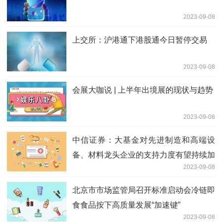
2023-09-08
上交所：沪港通下港股通今日暂停交易
2023-09-08
会展大咖说 | 上半年出境展的现状与趋势
2023-09-08
中信证券：大基金对先进制造和高端设
备、材料龙头企业的支持力度有望持续加
2023-09-08
大
北京市市场监管局召开标准启动会冷链即
食食品按下高质量发展“加速键”
2023-09-08