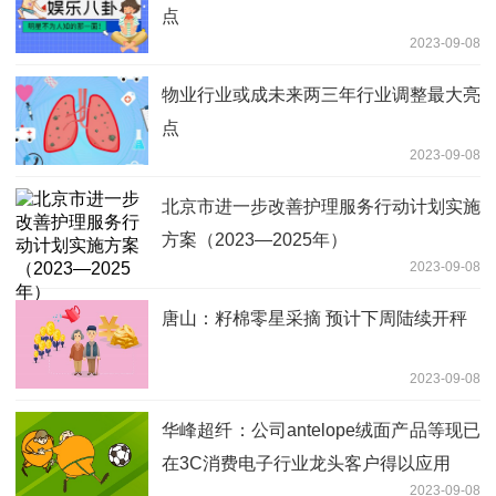
点
2023-09-08
物业行业或成未来两三年行业调整最大亮
点
2023-09-08
北京市进一步改善护理服务行动计划实施
方案（2023—2025年）
2023-09-08
唐山：籽棉零星采摘 预计下周陆续开秤
2023-09-08
华峰超纤：公司antelope绒面产品等现已
在3C消费电子行业龙头客户得以应用
2023-09-08