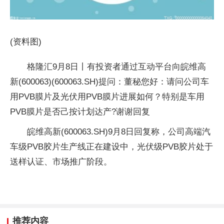
(资料图)
格隆汇9月8日丨有投资者通过互动平台向皖维高
新(600063)(600063.SH)提问：董秘您好：请问公司车
用PVB膜片及光伏用PVB膜片进展如何？特别是车用
PVB膜片是否己按计划达产?谢谢回复
皖维高新(600063.SH)9月8日回复称，公司高端汽
车级PVB胶片生产线正在建设中，光伏级PVB胶片处于
送样认证、市场推广阶段。
推荐内容