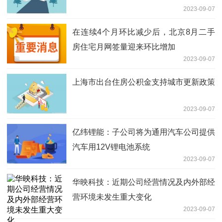
2023-09-07
在连续4个月环比减少后，北京8月二手
房住宅月网签量迎来环比增加
2023-09-07
上海市出台住房公积金支持城市更新政策
2023-09-07
亿纬锂能：子公司将为通用汽车公司提供
汽车用12V锂电池系统
2023-09-07
华映科技：近期公司经营情况及内外部经
营环境未发生重大变化
2023-09-07