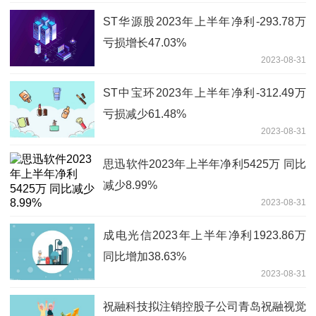
ST华源股2023年上半年净利-293.78万
亏损增长47.03%
2023-08-31
ST中宝环2023年上半年净利-312.49万
亏损减少61.48%
2023-08-31
思迅软件2023年上半年净利5425万 同比
减少8.99%
2023-08-31
成电光信2023年上半年净利1923.86万
同比增加38.63%
2023-08-31
祝融科技拟注销控股子公司青岛祝融视觉