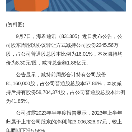
(资料图)
9月7日，海希通讯（831305）近日发布公告，公
司股东周彤以协议转让方式减持公司股份2245.56万
股，占公司普通股总股本比例为16.01%，本次减持均
价为8.30元/股，减持总金额1.86亿元。
公告显示，减持前周彤合计持有公司股份
81,160,000股，占公司普通股总股本57.86%，本次减
持后持有股份58,704,374股，占公司普通股总股本比例
为41.85%。
公司披露2023年半年度报告显示，2023年上半年
归属于上市公司股东的净利润23,006,326.97元，较上
年同期下滑5.58%。