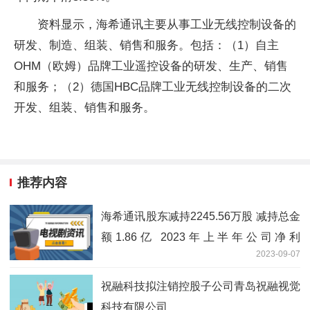
资料显示，海希通讯主要从事工业无线控制设备的
研发、制造、组装、销售和服务。包括：（1）自主
OHM（欧姆）品牌工业遥控设备的研发、生产、销售
和服务；（2）德国HBC品牌工业无线控制设备的二次
开发、组装、销售和服务。
推荐内容
海希通讯股东减持2245.56万股 减持总金
额1.86亿 2023年上半年公司净利
2023-09-07
2300.63万
祝融科技拟注销控股子公司青岛祝融视觉
科技有限公司