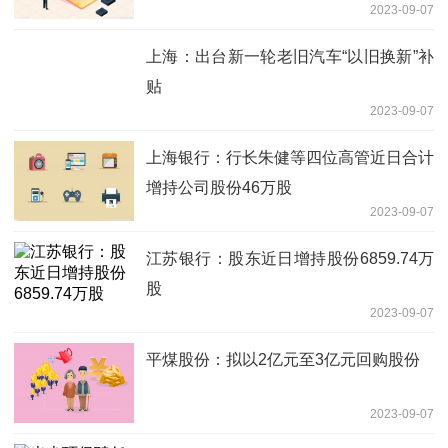
2023-09-07
上海：出台新一轮老旧汽车“以旧换新”补
贴
2023-09-07
上海银行：行长朱健等四位高管近日合计
增持公司股份46万股
2023-09-07
江苏银行：股东近日增持股份6859.74万
股
2023-09-07
平煤股份：拟以2亿元至3亿元回购股份
2023-09-07