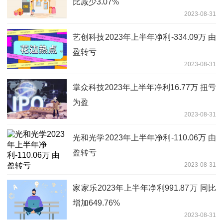
比减少3.07%
2023-08-31
艺创科技2023年上半年净利-334.09万 由
盈转亏
2023-08-31
掌众科技2023年上半年净利16.77万 扭亏
为盈
2023-08-31
光和光学2023年上半年净利-110.06万 由
盈转亏
2023-08-31
家家乐2023年上半年净利991.87万 同比
增加649.76%
2023-08-31