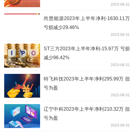
2023-08-31
尚慧能源2023年上半年净利-1630.11万
亏损减少29.46%
2023-08-31
ST三方2023年上半年净利-15.97万 亏损
减少96.42%
2023-08-31
特飞科技2023年上半年净利295.99万 扭
亏为盈
2023-08-31
辽宁中科2023年上半年净利210.32万 扭
亏为盈
2023-08-31