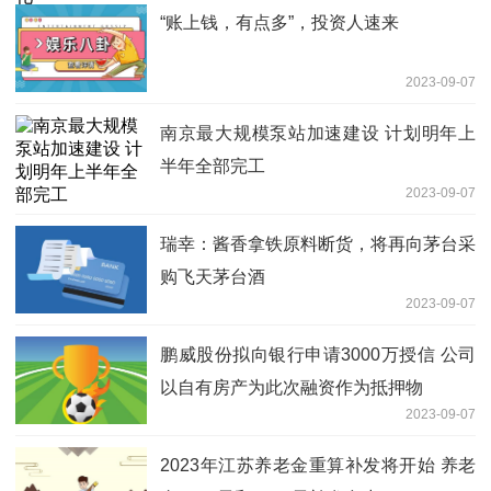
“账上钱，有点多”，投资人速来
2023-09-07
南京最大规模泵站加速建设 计划明年上
半年全部完工
2023-09-07
瑞幸：酱香拿铁原料断货，将再向茅台采
购飞天茅台酒
2023-09-07
鹏威股份拟向银行申请3000万授信 公司
以自有房产为此次融资作为抵押物
2023-09-07
2023年江苏养老金重算补发将开始 养老