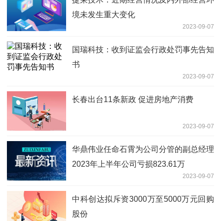
境未发生重大变化
2023-09-07
国瑞科技：收到证监会行政处罚事先告知
书
2023-09-07
长春出台11条新政 促进房地产消费
2023-09-07
华鼎伟业任命石霄为公司分管的副总经理
2023年上半年公司亏损823.61万
2023-09-07
中科创达拟斥资3000万至5000万元回购
股份