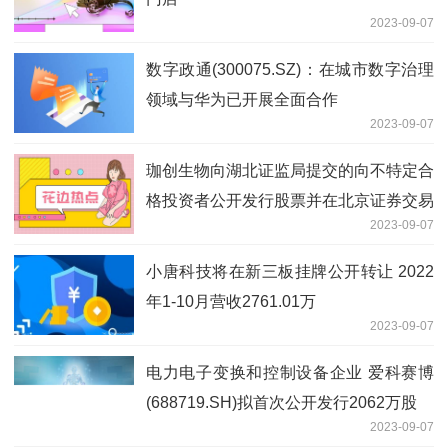
2023-09-07
数字政通(300075.SZ)：在城市数字治理
领域与华为已开展全面合作
2023-09-07
珈创生物向湖北证监局提交的向不特定合
格投资者公开发行股票并在北京证券交易
2023-09-07
所上市辅导备案材料已受理
小唐科技将在新三板挂牌公开转让 2022
年1-10月营收2761.01万
2023-09-07
电力电子变换和控制设备企业 爱科赛博
(688719.SH)拟首次公开发行2062万股
2023-09-07