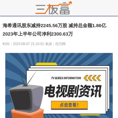
海希通讯股东减持2245.56万股 减持总金额1.86亿
2023年上半年公司净利2300.63万
时间：2023-09-07 21:10:52 来源：挖贝网