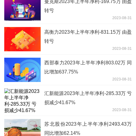
曼克斯2023年上半年净利-169.75万 由盈
转亏
2023-08-31
高衡力2023年上半年净利-831.15万 由盈
转亏
2023-08-31
西部泰力2023年上半年净利803.02万 同
比增加637.75%
2023-08-31
汇新能源2023年上半年净利-285.33万 亏
损减少41.67%
2023-08-31
苏北股份2023年上半年净利2493.43万
同比增加62.14%