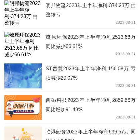
明邦物流2023年上半年净利-374.23万 由
盈转亏
2023-08-31
燎原环保2023年上半年净利2513.68万
同比减少66.61%
2023-08-31
ST普慧2023年上半年净利-156.08万 亏
损减少20.07%
2023-08-31
西磁科技2023年上半年净利2859.66万
同比增加91.49%
2023-08-31
临港船务2023年上半年净利636.67万 同