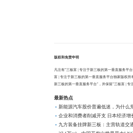
版权和免责申明
凡注有"三板富 | 专注于新三板的第一垂直服务平台
富 | 专注于新三板的第一垂直服务平台独家版权所
新三板的第一垂直服务平台"，并保留"三板富 | 
最新热点
新能源汽车股价普遍低迷，为什么
企业和消费者削减开支 日本经济增
九方装备挂牌新三板：主营轨道交通