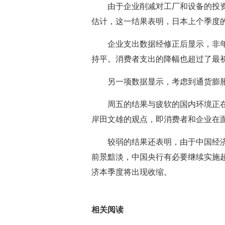
由于企业削减对工厂和设备的投
估计，这一结果表明，日本上个季度
企业支出数据经修正后显示，非
持平。消费者支出的降幅也超过了最
另一项数据显示，考虑到通货膨胀
周五的结果与疲软的国内环境正
岸田文雄的观点，即消费者和企业在
较弱的结果还表明，由于中国经
前景黯淡，中国央行有必要继续实施
济本季度将出现收缩。
标签：
相关阅读