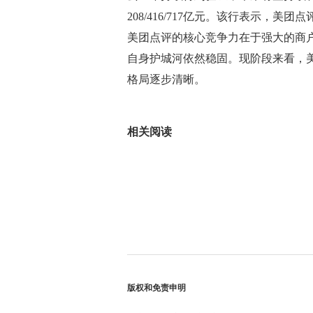
208/416/717亿元。该行表示，
美团点评的核心竞争力在于强大的商
自身护城河依然稳固。现阶段来看，
格局逐步清晰。
标签：
相关阅读
版权和免责申明