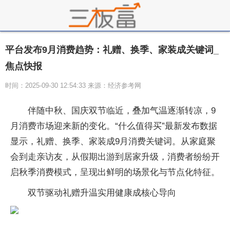
平台发布9月消费趋势：礼赠、换季、家装成关键词_
焦点快报
时间：2025-09-30 12:54:33 来源：经济参考网
伴随中秋、国庆双节临近，叠加气温逐渐转凉，9
月消费市场迎来新的变化。“什么值得买”最新发布数据
显示，礼赠、换季、家装成9月消费关键词。从家庭聚
会到走亲访友，从假期出游到居家升级，消费者纷纷开
启秋季消费模式，呈现出鲜明的场景化与节点化特征。
双节驱动礼赠升温实用健康成核心导向