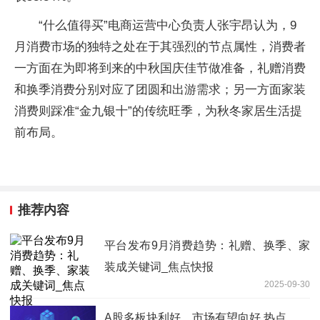
“什么值得买”电商运营中心负责人张宇昂认为，9
月消费市场的独特之处在于其强烈的节点属性，消费者
一方面在为即将到来的中秋国庆佳节做准备，礼赠消费
和换季消费分别对应了团圆和出游需求；另一方面家装
消费则踩准“金九银十”的传统旺季，为秋冬家居生活提
前布局。
推荐内容
平台发布9月消费趋势：礼赠、换季、家
装成关键词_焦点快报
2025-09-30
A股多板块利好，市场有望向好 热点