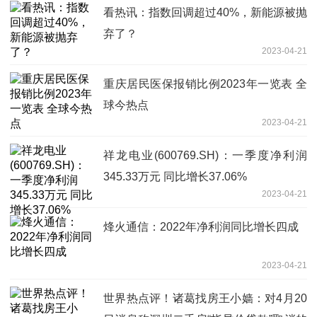
看热讯：指数回调超过40%，新能源被抛
弃了？
2023-04-21
重庆居民医保报销比例2023年一览表 全
球今热点
2023-04-21
祥龙电业(600769.SH)：一季度净利润
345.33万元 同比增长37.06%
2023-04-21
烽火通信：2022年净利润同比增长四成
2023-04-21
世界热点评！诸葛找房王小嫱：对4月20