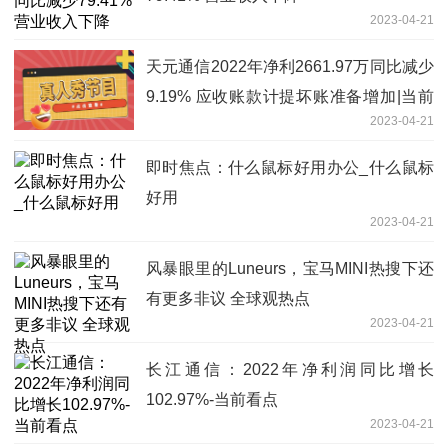
2023-04-21
天元通信2022年净利2661.97万同比减少
9.19% 应收账款计提坏账准备增加|当前
2023-04-21
热议
即时焦点：什么鼠标好用办公_什么鼠标
好用
2023-04-21
风暴眼里的Luneurs，宝马MINI热搜下还
有更多非议 全球观热点
2023-04-21
长江通信：2022年净利润同比增长
102.97%-当前看点
2023-04-21