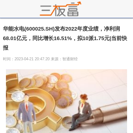
华能水电(600025.SH)发布2022年度业绩，净利润
68.01亿元，同比增长16.51%，拟10派1.75元|当前快
报
时间：2023-04-21 20:47:20 来源：智通财经