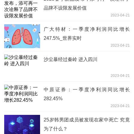
品牌不设限发展价值
2023-04-21
广大特材：一季度净利润同比增长
247.5%_世界实时
2023-04-21
沙尘暴经过秦岭 进入四川
2023-04-21
中原证券：一季度净利润同比增长
282.45%
2023-04-21
25岁韩男团成员被发现在家中死亡 究竟
为了什么？