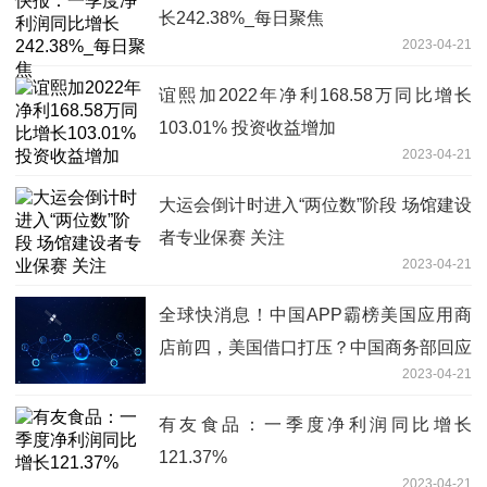
长242.38%_每日聚焦
2023-04-21
谊熙加2022年净利168.58万同比增长
103.01% 投资收益增加
2023-04-21
大运会倒计时进入“两位数”阶段 场馆建设
者专业保赛 关注
2023-04-21
全球快消息！中国APP霸榜美国应用商
店前四，美国借口打压？中国商务部回应
2023-04-21
有友食品：一季度净利润同比增长
121.37%
2023-04-21