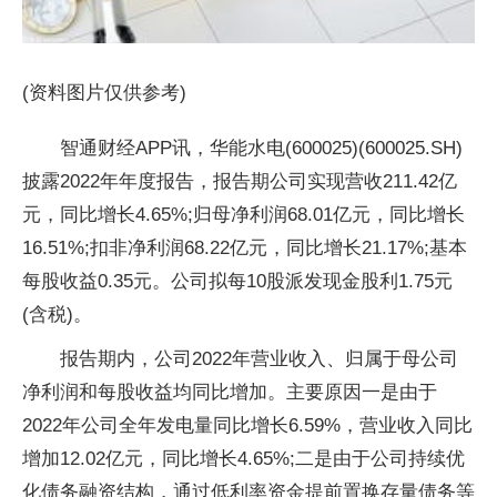
(资料图片仅供参考)
智通财经APP讯，华能水电(600025)(600025.SH)
披露2022年年度报告，报告期公司实现营收211.42亿
元，同比增长4.65%;归母净利润68.01亿元，同比增长
16.51%;扣非净利润68.22亿元，同比增长21.17%;基本
每股收益0.35元。公司拟每10股派发现金股利1.75元
(含税)。
报告期内，公司2022年营业收入、归属于母公司
净利润和每股收益均同比增加。主要原因一是由于
2022年公司全年发电量同比增长6.59%，营业收入同比
增加12.02亿元，同比增长4.65%;二是由于公司持续优
化债务融资结构，通过低利率资金提前置换存量债务等