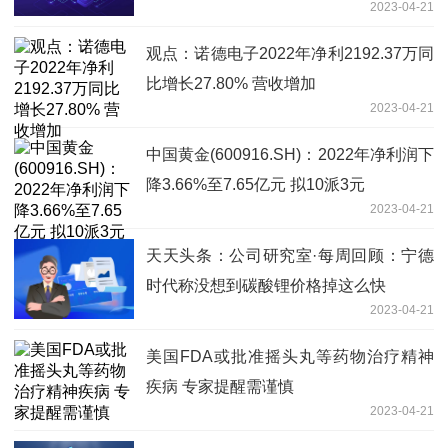
2023-04-21
观点：诺德电子2022年净利2192.37万同
比增长27.80% 营收增加
2023-04-21
中国黄金(600916.SH)：2022年净利润下
降3.66%至7.65亿元 拟10派3元
2023-04-21
天天头条：公司研究室·每周回顾：宁德
时代称没想到碳酸锂价格掉这么快
2023-04-21
美国FDA或批准摇头丸等药物治疗精神
疾病 专家提醒需谨慎
2023-04-21