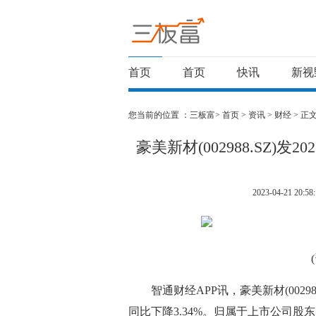
首页
首页
快讯
新视
您当前的位置 ：
三板富>
首页
>
资讯
>
财经
> 正
豪美新材(002988.SZ)
2023-04-21 20:58:
智通财经APP讯，豪美新材(00298
同比下降3.34%。归属于上市公司股