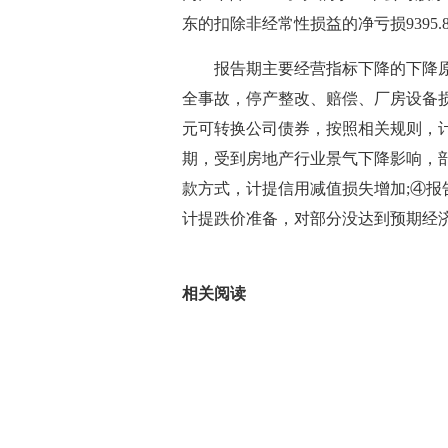
东的扣除非经常性损益的净亏损9395
报告期主要经营指标下降的下降
全事故，停产整改、赔偿、厂房设备损
元可转换公司债券，按照相关规则，
期，受到房地产行业景气下降影响，
款方式，计提信用减值损失增加;④
计提跌价准备，对部分没达到预期经
标签：
相关阅读