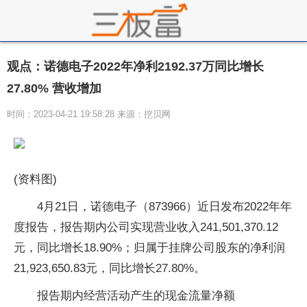
观点：诺德电子2022年净利2192.37万同比增长
27.80% 营收增加
时间：2023-04-21 19:58:28 来源：挖贝网
(资料图)
4月21日，诺德电子（873966）近日发布2022年年
度报告，报告期内公司实现营业收入241,501,370.12
元，同比增长18.90%；归属于挂牌公司股东的净利润
21,923,650.83元，同比增长27.80%。
报告期内经营活动产生的现金流量净额