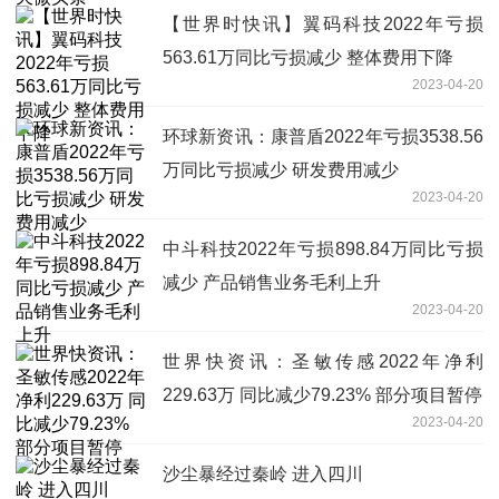
【世界时快讯】翼码科技2022年亏损
563.61万同比亏损减少 整体费用下降
2023-04-20
环球新资讯：康普盾2022年亏损3538.56
万同比亏损减少 研发费用减少
2023-04-20
中斗科技2022年亏损898.84万同比亏损
减少 产品销售业务毛利上升
2023-04-20
世界快资讯：圣敏传感2022年净利
229.63万 同比减少79.23% 部分项目暂停
2023-04-20
沙尘暴经过秦岭 进入四川