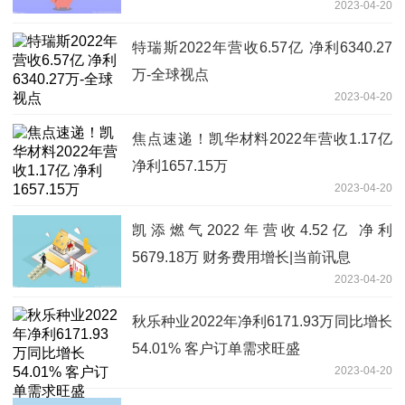
2023-04-20
特瑞斯2022年营收6.57亿 净利6340.27
万-全球视点
2023-04-20
焦点速递！凯华材料2022年营收1.17亿
净利1657.15万
2023-04-20
凯添燃气2022年营收4.52亿 净利
5679.18万 财务费用增长|当前讯息
2023-04-20
秋乐种业2022年净利6171.93万同比增长
54.01% 客户订单需求旺盛
2023-04-20