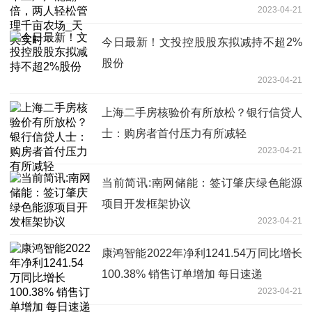
2023-04-21
今日最新！文投控股股东拟减持不超2%
股份
2023-04-21
上海二手房核验价有所放松？银行信贷人
士：购房者首付压力有所减轻
2023-04-21
当前简讯:南网储能：签订肇庆绿色能源
项目开发框架协议
2023-04-21
康鸿智能2022年净利1241.54万同比增长
100.38% 销售订单增加 每日速递
2023-04-21