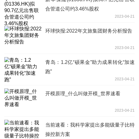
合管道公司约3.46%股权
2023-04-21
环球快报:2022年文旅集团财务分析报告
2023-04-21
青岛：1.2亿“硕果金”助力成果转化“加速
跑”
2023-04-21
开模原理_什么叫做开模_世界速看
2023-04-21
当前速看：我科学家提出多能级量子比特
操控新方案