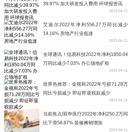
39.97% 加大研发投入费用 环球报资讯
2023-04-21
艾迪尔2022年净利556.27万同比减少
14.16% 房地产行业低迷
2023-04-21
全球通讯！信易科技2022年净利1850.04
万同比减少7.03% 办公场地扩租
2023-04-21
世界热推荐：金视和2022年亏损71.28万
同比亏损减少 即征即退税款减少
2023-04-21
当前焦点!双申医疗2022年净利250.2万同
比下滑58.87% 装修摊销增加
2023-04-21