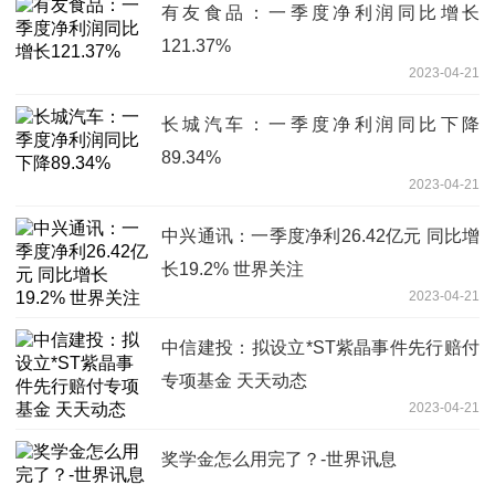
有友食品：一季度净利润同比增长
121.37%
2023-04-21
长城汽车：一季度净利润同比下降
89.34%
2023-04-21
中兴通讯：一季度净利26.42亿元 同比增
长19.2% 世界关注
2023-04-21
中信建投：拟设立*ST紫晶事件先行赔付
专项基金 天天动态
2023-04-21
奖学金怎么用完了？-世界讯息