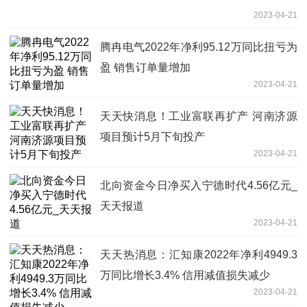
2023-04-21
腾冉电气2022年净利95.12万同比扭亏为
盈 销售订单量增加
2023-04-21
天天快消息！工业富联再扩产 河南济源
项目预计5月下旬投产
2023-04-21
北向资金今日净买入宁德时代4.56亿元_
天天报道
2023-04-21
天天热消息：汇知康2022年净利4949.3
万同比增长3.4% 信用减值损失减少
2023-04-21