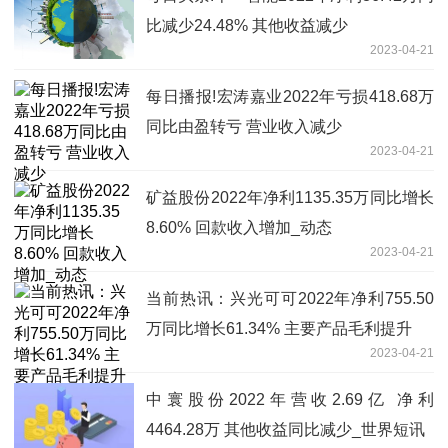
比减少24.48% 其他收益减少
2023-04-21
每日播报!宏涛嘉业2022年亏损418.68万
同比由盈转亏 营业收入减少
2023-04-21
矿益股份2022年净利1135.35万同比增长
8.60% 回款收入增加_动态
2023-04-21
当前热讯：兴光可可2022年净利755.50
万同比增长61.34% 主要产品毛利提升
2023-04-21
中寰股份2022年营收2.69亿 净利
4464.28万 其他收益同比减少_世界短讯