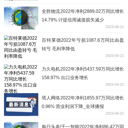
全胜物流2022年净利2889.02万同比增长
14.79% 计提信用减值损失减少
2023-04-21
百特莱德2022年亏损1087.6万同比由盈
转亏 毛利率降低
2023-04-21
力久电机2022年净利5437.59万同比增长
158.97% 出口业务增长
2023-04-21
塔人网络2022年净利1855.97万同比增长
0.96% 营业利润下降_全球播报
2023-04-21
每日头条!千一智能2022年净利86.42万同