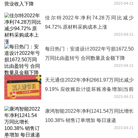
2023-04-21
佳尔特2022年净利74.28万同比减少
94.72% 原材料采购成本上涨
2023-04-21
每日热门：安道设计2022年亏损1672.50
万同比由盈转亏 合同数量及金额下降
2023-04-21
天元通信2022年净利2661.97万同比减少
9.19% 应收账款计提坏账准备增加|当前
2023-04-21
热议
康鸿智能2022年净利1241.54万同比增长
100.38% 销售订单增加 每日速递
2023-04-21