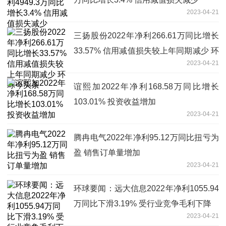
2023-04-21
三扬股份2022年净利266.61万同比增长
33.57% 信用减值损失较上年同期减少 环
2023-04-21
球今头条
谊熙加2022年净利168.58万同比增长
103.01% 投资收益增加
2023-04-21
腾冉电气2022年净利95.12万同比扭亏为
盈 销售订单量增加
2023-04-21
环球要闻：远大信息2022年净利1055.94
万同比下滑3.19% 受行业竞争毛利下降
2023-04-21