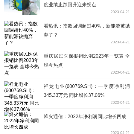
度业绩止跌回升迎来拐点
2023-04-21
看热讯：指数回调超过40%，新能源被抛
弃了？
2023-04-21
重庆居民医保报销比例2023年一览表 全
球今热点
2023-04-21
祥龙电业(600769.SH)：一季度净利润
345.33万元 同比增长37.06%
2023-04-21
烽火通信：2022年净利润同比增长四成
2023-04-21