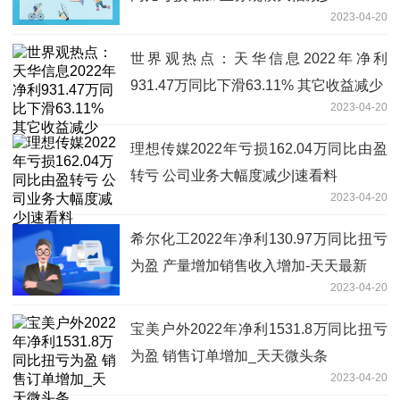
2023-04-20
世界观热点：天华信息2022年净利
931.47万同比下滑63.11% 其它收益减少
2023-04-20
理想传媒2022年亏损162.04万同比由盈
转亏 公司业务大幅度减少|速看料
2023-04-20
希尔化工2022年净利130.97万同比扭亏
为盈 产量增加销售收入增加-天天最新
2023-04-20
宝美户外2022年净利1531.8万同比扭亏
为盈 销售订单增加_天天微头条
2023-04-20