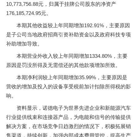
10,773,756.88元，归属于挂牌公司股东的净资产
176,185,724.95元。
本期其他收益较上年同期增加192.91%，主要原因
是子公司当地政府招商引资补助资金以及政府科技专项
补助增加导致。
本期营业外收入较上年同期增加1334.80%，主要
原因是罚没所得及无需偿还的其他款项增加所致。
本期净利润较上年同期增加35.99%，主要原因是
营收的增加及投入的设备享受税前加计扣除所得税的影
响。
资料显示，诺德电子为世界先进企业和新能源汽车
行业提供线束和连接器产品，为电能和信号的传输提供
解决方案，在市场竞争日趋激烈的情况下，积极拓展销
售渠道，持续创新，加强内部成本费用管控，提高生产