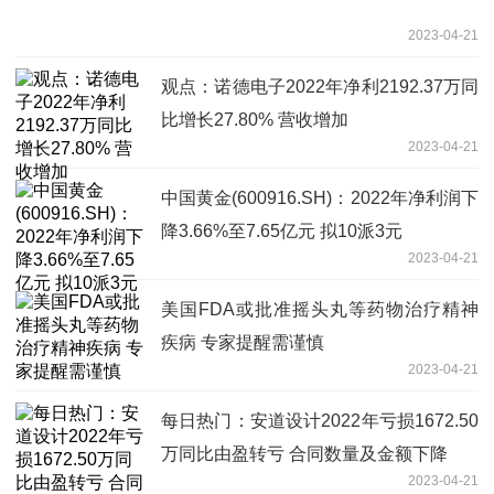
2023-04-21
观点：诺德电子2022年净利2192.37万同
比增长27.80% 营收增加
2023-04-21
中国黄金(600916.SH)：2022年净利润下
降3.66%至7.65亿元 拟10派3元
2023-04-21
美国FDA或批准摇头丸等药物治疗精神
疾病 专家提醒需谨慎
2023-04-21
每日热门：安道设计2022年亏损1672.50
万同比由盈转亏 合同数量及金额下降
2023-04-21