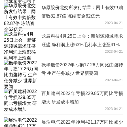
华原股份北交所发行结果：网上有效申购
倍数82.87倍 冻结资金62亿元
2023-04-21
龙辰科技4月25日上会：新能源领域需求
旺盛 净利润上涨63%毛利率上涨至41%
2023-04-21
振华股份2022年亏损17.26万同比由盈转
亏 生产任务减少 世界新要闻
2023-04-21
百川建科2022年亏损229.85万同比亏损
增大 研发成本增加
2023-04-21
展浩电气2022年净利421.17万同比减少