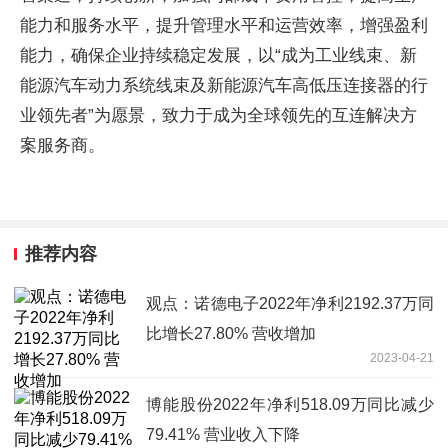
能力和服务水平，提升管理水平和运营效率，增强盈利
能力，确保企业持续稳定发展，以“成为工业线束、新
能源汽车动力系统线束及新能源汽车高低压连接器的行
业领先者”为愿景，致力于成为全球领先的互连解决方
案服务商。
推荐内容
观点：诺德电子2022年净利2192.37万同
比增长27.80% 营收增加
2023-04-21
博能股份2022年净利518.09万同比减少
79.41% 营业收入下降