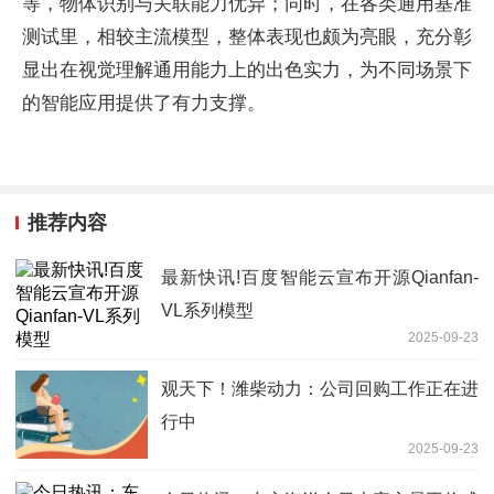
等，物体识别与关联能力优异；同时，在各类通用基准
测试里，相较主流模型，整体表现也颇为亮眼，充分彰
显出在视觉理解通用能力上的出色实力，为不同场景下
的智能应用提供了有力支撑。
推荐内容
最新快讯!百度智能云宣布开源Qianfan-
VL系列模型
2025-09-23
观天下！潍柴动力：公司回购工作正在进
行中
2025-09-23