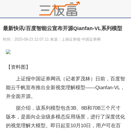
最新快讯!百度智能云宣布开源Qianfan-VL系列模型
时间：2025-09-23 22:07:11 来源：上海证券报·中国证券网
【资料图】
上证报中国证券网讯（记者罗茂林）日前，百度智
能云千帆宣布推出全新视觉理解模型——Qianfan-VL，
并全面开源。
据介绍，该系列模型包含3B、8B和70B三个尺寸
版本，是面向企业级多模态应用场景，进行了深度优化
的视觉理解大模型。即日起至10月10日，用户可在百