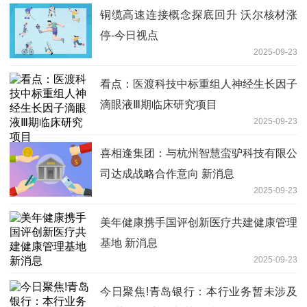
铜缆高速连接概念探底回升 沃尔核材涨
停-今日视点
2025-09-23
看点：医渡科技中标重组人神经生长因子
滴眼液Ⅲ期临床研究项目
2025-09-23
喜相逢集团：与杭州智慧蛮驴科技有限公
司达成战略合作意向 新消息
2025-09-23
美年健康携手国评创新医疗共建健康管理
基地 新消息
2025-09-23
今日聚焦!青岛银行：本行业务暂未涉及