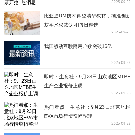
2025-09-23
比亚迪DM技术再登清华教材，插混创新
获学术权威认可|每日精选
2025-09-23
我国移动互联网用户数突破16亿
2025-09-23
即时：生意社：9月23日山东地区MTBE
生产企业报价上调
2025-09-23
热门看点：生意社：9月23日北京地区
EVA市场行情窄幅整理
2025-09-23