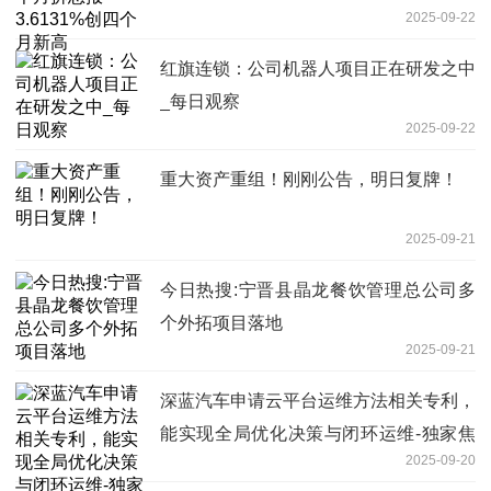
2025-09-22
红旗连锁：公司机器人项目正在研发之中
_每日观察
2025-09-22
重大资产重组！刚刚公告，明日复牌！
2025-09-21
今日热搜:宁晋县晶龙餐饮管理总公司多
个外拓项目落地
2025-09-21
深蓝汽车申请云平台运维方法相关专利，
能实现全局优化决策与闭环运维-独家焦
2025-09-20
点