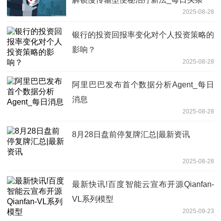
2025-08-28
银行的投资回报率变化对个人投资策略的
影响？
2025-08-28
阿里巴巴发布首个数据分析Agent_每日
消息
2025-08-28
8月28日盘前停复牌汇总|最新资讯
2025-08-28
最新快讯!百度智能云宣布开源Qianfan-
VL系列模型
2025-09-23