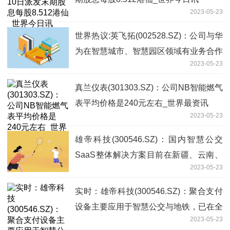
2023-05-23
世界热议:英飞拓(002528.SZ)：公司与华
为在智慧城市、智慧园区领域有业务合作
2023-05-23
真兰仪表(301303.SZ)：公司NB智能燃气
表平均价格是240元左右_世界最资讯
2023-05-23
雄帝科技(300546.SZ)：国内智慧公交
SaaS整体解决方案目前在新疆、云南、
2023-05-23
河南、山东及青海都已有试点项目落地
实时：雄帝科技(300546.SZ)：聚合支付
设备主要应用于智慧公交与地铁，已在全
2023-05-23
国200多个城市应用