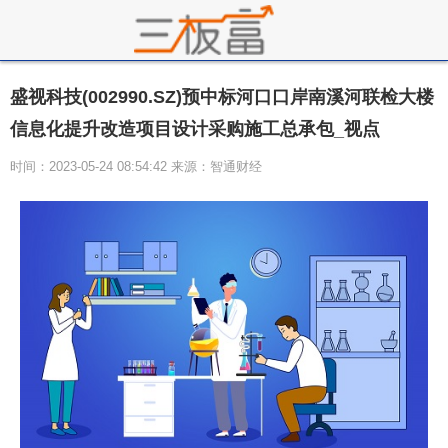
盛视科技(002990.SZ)预中标河口口岸南溪河联检大楼
信息化提升改造项目设计采购施工总承包_视点
时间：2023-05-24 08:54:42 来源：智通财经