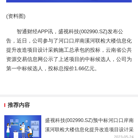
(资料图)
智通财经APP讯，盛视科技(002990.SZ)发布公
告，近日，公司参与了河口口岸南溪河联检大楼信息化
提升改造项目设计采购施工总承包的投标，云南省公共
资源交易信息网公示了上述项目的中标候选人，公司为
第一中标候选人，投标总报价1.66亿元。
推荐内容
盛视科技(002990.SZ)预中标河口口岸南
溪河联检大楼信息化提升改造项目设计采
2023-05-24