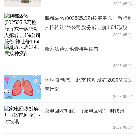
2023-05-24
要闻
鹏都农牧(002505.SZ)控股股东一致行动
人拟转让4%公司股份 转让价1.64元/股
2023-05-24
新方法通过毛囊接种疫苗
2023-05-24
环球微动态丨北京移动发布2000M云宽
带计划
2023-05-24
家电回收拆解厂（家电回收）-时快讯
2023-05-24