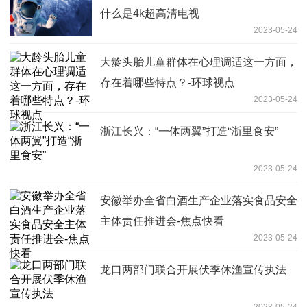
什么是4k超高清电视
2023-05-24
大龄头胎儿童群体在心理调适这一方面，
存在着哪些特点？-环球视点
2023-05-24
浙江长兴：“一体两翼”打造“浙里食安”
2023-05-24
安徽举办全省白酒生产企业落实食品安全
主体责任推进会-焦点快看
2023-05-24
龙口两部门联合开展伏季休渔宣传执法
2023-05-24