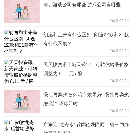
深圳游戏公司有哪些 游戏公司有哪些
2023-05-24
朗逸和宝来有什么区别_朗逸22款和21款
有什么区别？
2023-05-24
天天快资讯丨新天药业：可转债转股价格
调整为 8.11 元 / 股
2023-05-24
慢性胃窦炎怎么治疗效果好_慢性胃窦炎
怎么治|环球即时
2023-05-24
广东迎“龙舟水”后首轮强降雨，省三防办