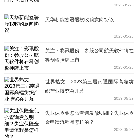
2023-05-23
天华新能签署股权收购意向协议
2023-05-23
关注：彩讯股份：参股公司航天软件将在
科创板挂牌上市
2023-05-23
世界热文：2023第三届南通国际高端纺
织产业博览会开幕
2023-05-23
失业保险金怎么查询发放明细？失业保险
金申请流程是怎样的？
2023-05-23