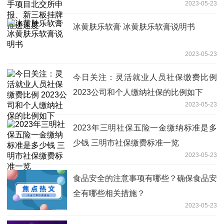
2023-05-23
速度
冰黄肤乐软膏 冰黄肤乐软膏说明书
2023-05-23
今日关注：灵活就业人员社保缴费比例
2023公司和个人缴纳社保的比例如下
2023-05-23
2023年三明社保五险一金缴纳标准是多
少钱 三明市社保缴费标准一览
2023-05-23
食品安全的注意事项有哪些？确保食品安
全有哪些相关措施？
2023-05-23