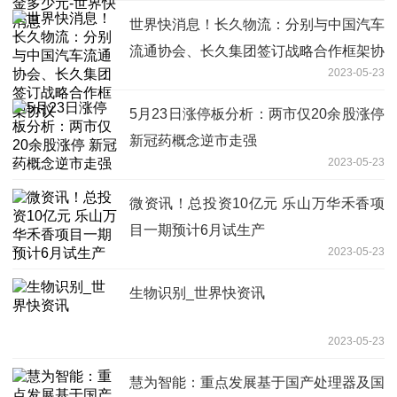
世界快消息！长久物流：分别与中国汽车
流通协会、长久集团签订战略合作框架协
2023-05-23
议
5月23日涨停板分析：两市仅20余股涨停
新冠药概念逆市走强
2023-05-23
微资讯！总投资10亿元 乐山万华禾香项
目一期预计6月试生产
2023-05-23
生物识别_世界快资讯
2023-05-23
慧为智能：重点发展基于国产处理器及国