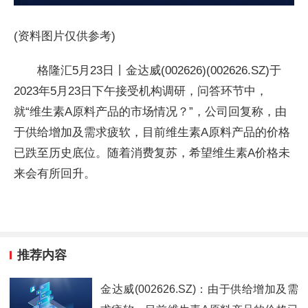
(资料图片仅供参考)
格隆汇5月23日丨金达威(002626)(002626.SZ)于
2023年5月23日下午接受机构调研，问答环节中，
就“维生素A原料产品的市场情况？”，公司回复称，由
于供给增加及需求疲软，目前维生素A原料产品的价格
已跌至历史底位。随着消费复苏，希望维生素A价格未
来会有所回升。
推荐内容
金达威(002626.SZ)：由于供给增加及需