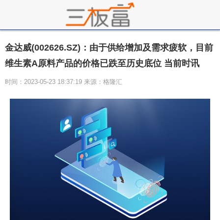
金达威(002626.SZ)：由于供给增加及需求疲软，目前
维生素A原料产品的价格已跌至历史底位 当前时讯
时间：2023-05-23 18:37:19 来源：格隆汇