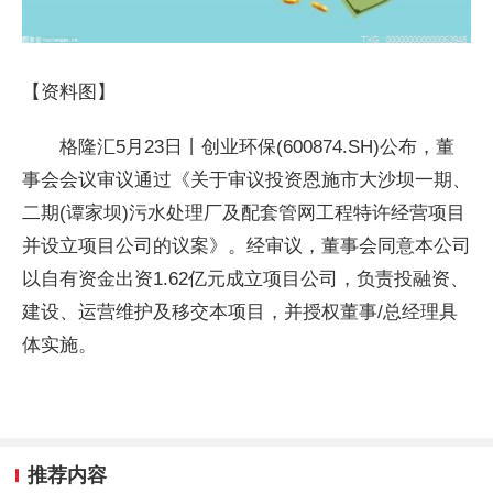
【资料图】
格隆汇5月23日丨创业环保(600874.SH)公布，董
事会会议审议通过《关于审议投资恩施市大沙坝一期、
二期(谭家坝)污水处理厂及配套管网工程特许经营项目
并设立项目公司的议案》。经审议，董事会同意本公司
以自有资金出资1.62亿元成立项目公司，负责投融资、
建设、运营维护及移交本项目，并授权董事/总经理具
体实施。
推荐内容