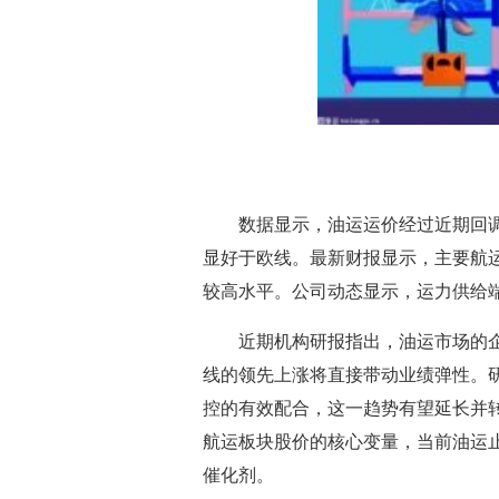
数据显示，油运运价经过近期回
显好于欧线。最新财报显示，主要航
较高水平。公司动态显示，运力供给
近期机构研报指出，油运市场的
线的领先上涨将直接带动业绩弹性。
控的有效配合，这一趋势有望延长并
航运板块股价的核心变量，当前油运
催化剂。