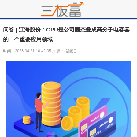
问答 | 江海股份：GPU是公司固态叠成高分子电容器
的一个重要应用领域
时间：2023-04-21 10:42:05 来源：格隆汇