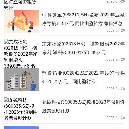
2023-04-20
中科微至(688211.SH)发布2022年业绩
净亏损1.19亿元 同比由盈转亏 每日消息
2023-04-20
京东物流(02618.HK)：德邦股份2022年
净利润增长339.08%至6.49亿元
2023-04-20
翔鹭钨业(002842.SZ)2022年度净亏损
4126.25万元、同比盈转亏
2023-04-20
龙磁科技(300835.SZ)拟推2023年限制性
股票激励计划
2023-04-20