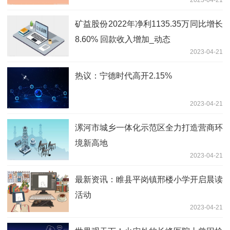
2023-04-21
矿益股份2022年净利1135.35万同比增长
8.60% 回款收入增加_动态
2023-04-21
热议：宁德时代高开2.15%
2023-04-21
漯河市城乡一体化示范区全力打造营商环
境新高地
2023-04-21
最新资讯：睢县平岗镇邢楼小学开启晨读
活动
2023-04-21