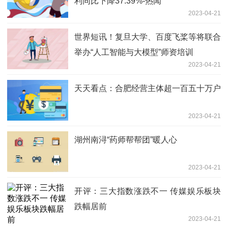
利同比下降37.39%-热闻
2023-04-21
世界短讯！复旦大学、百度飞桨等将联合
举办“人工智能与大模型”师资培训
2023-04-21
天天看点：合肥经营主体超一百五十万户
2023-04-21
湖州南浔“药师帮帮团”暖人心
2023-04-21
开评：三大指数涨跌不一 传媒娱乐板块
跌幅居前
2023-04-21