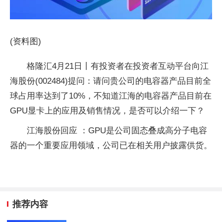
(资料图)
格隆汇4月21日丨有投资者在投资者互动平台向江
海股份(002484)提问：请问贵公司的电容器产品目前全
球占用率达到了10%，不知道江海的电容器产品目前在
GPU显卡上的应用及销售情况，是否可以介绍一下？
江海股份回应 ：GPU是公司固态叠成高分子电容
器的一个重要应用领域，公司已在相关用户披露供货。
推荐内容