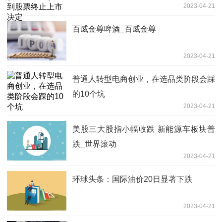
2023-04-21
百威金尊啤酒_百威金尊
2023-04-21
普通人转型电商创业，在选品类阶段会踩
的10个坑
2023-04-21
美股三大股指小幅收跌 新能源车板块普
跌_世界滚动
2023-04-21
环球头条：国际油价20日显著下跌
2023-04-21