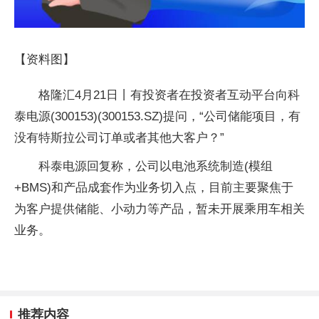
【资料图】
格隆汇4月21日丨有投资者在投资者互动平台向科
泰电源(300153)(300153.SZ)提问，“公司储能项目，有
没有特斯拉公司订单或者其他大客户？”
科泰电源回复称，公司以电池系统制造(模组
+BMS)和产品成套作为业务切入点，目前主要聚焦于
为客户提供储能、小动力等产品，暂未开展乘用车相关
业务。
推荐内容