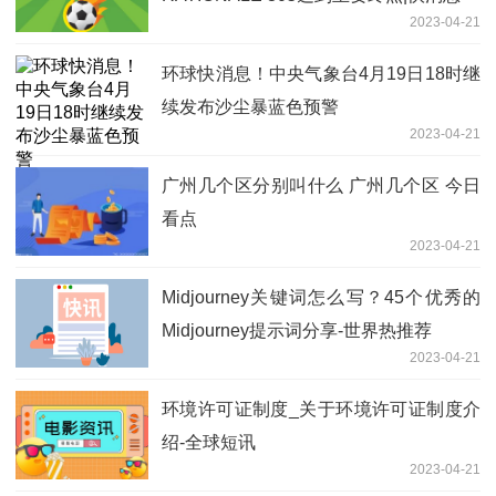
2023-04-21
环球快消息！中央气象台4月19日18时继
续发布沙尘暴蓝色预警
2023-04-21
广州几个区分别叫什么 广州几个区 今日
看点
2023-04-21
Midjourney关键词怎么写？45个优秀的
Midjourney提示词分享-世界热推荐
2023-04-21
环境许可证制度_关于环境许可证制度介
绍-全球短讯
2023-04-21