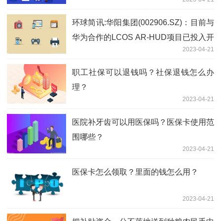
环球简讯:华阳集团(002906.SZ)：目前与
华为合作的LCOS AR-HUD项目已投入开
2023-04-21
发
职工社保可以退钱吗？社保退钱怎么办
理？
2023-04-21
医院补牙齿可以用医保吗？医保卡使用范
围哪些？
2023-04-21
医保卡怎么领取？里面的钱怎么用？
2023-04-21