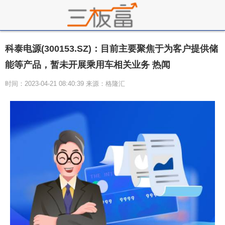
科泰电源(300153.SZ)：目前主要聚焦于为客户提供储
能等产品，暂未开展乘用车相关业务 热闻
时间：2023-04-21 08:40:39 来源：格隆汇