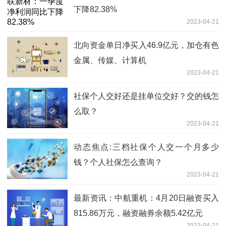
下降82.38%
2023-04-21
北向资金单日净买入46.9亿元，加仓有色
金属、传媒、计算机
2023-04-21
社保个人交好还是挂单位交好？交的钱怎
么取？
2023-04-21
动态焦点:三档社保个人交一个月多少
钱？个人社保怎么查询？
2023-04-21
最新资讯：中航重机：4月20日融资买入
815.86万元，融资融券余额5.42亿元
2023-04-21